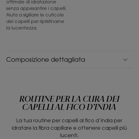
ottimale di idratazione
senza appesantire i capelli.
Aiuta a sigillare le cuticole
dei capelli per ripristinarne
la lucentezza.
Composizione dettagliata
ROUTINE PER LA CURA DEI
CAPELLI AL FICO D’INDIA
La tua routine per capelli al fico d’india per
idratare la fibra capillare e ottenere capelli più
lucenti.