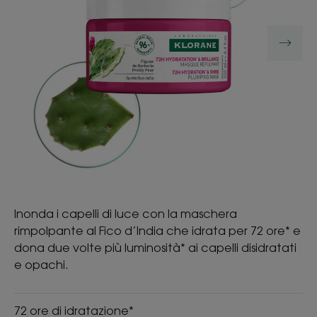
Inonda i capelli di luce con la maschera
rimpolpante al Fico d’India che idrata per 72 ore* e
dona due volte più luminosità* ai capelli disidratati
e opachi.
72 ore di idratazione*