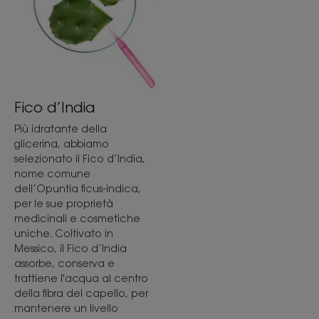
Fico d’India
Più idratante della
glicerina, abbiamo
selezionato il Fico d’India,
nome comune
dell’Opuntia ficus-indica,
per le sue proprietà
medicinali e cosmetiche
uniche. Coltivato in
Messico, il Fico d’India
assorbe, conserva e
trattiene l'acqua al centro
della fibra del capello, per
mantenere un livello