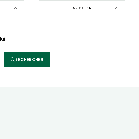
ACHETER
uit
RECHERCHER