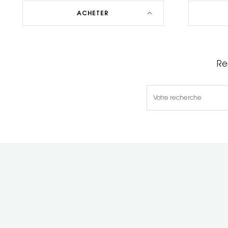
ACHETER
Re