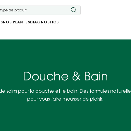
RS
NOS PLANTES
DIAGNOSTICS
Douche & Bain
oins pour la douche et le bain. Des formules naturelles
pour vous faire mousser de plaisir.