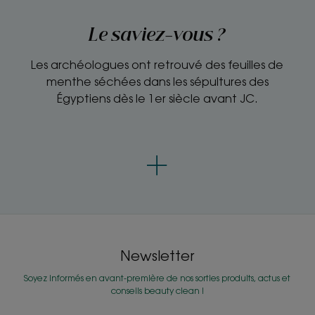
Le saviez-vous ?
Les archéologues ont retrouvé des feuilles de
menthe séchées dans les sépultures des
Égyptiens dès le 1er siècle avant JC.
Newsletter
Soyez informés en avant-première de nos sorties produits, actus et
conseils beauty clean !