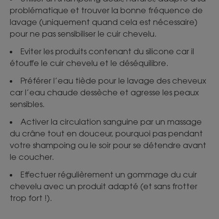
problématique et trouver la bonne fréquence de
lavage (uniquement quand cela est nécessaire)
pour ne pas sensibiliser le cuir chevelu.
Eviter les produits contenant du silicone car il
étouffe le cuir chevelu et le déséquilibre.
Préférer l’eau tiède pour le lavage des cheveux
car l’eau chaude dessèche et agresse les peaux
sensibles.
Activer la circulation sanguine par un massage
du crâne tout en douceur, pourquoi pas pendant
votre shampoing ou le soir pour se détendre avant
le coucher.
Effectuer régulièrement un gommage du cuir
chevelu avec un produit adapté (et sans frotter
trop fort !).