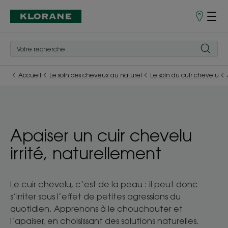
Points
de
Vente
Accueil
Le soin des cheveux au naturel
Le soin du cuir chevelu
Apaiser un cuir chevelu
irrité, naturellement
Le cuir chevelu, c’est de la peau : il peut donc
s’irriter sous l’effet de petites agressions du
quotidien. Apprenons à le chouchouter et
l’apaiser, en choisissant des solutions naturelles.