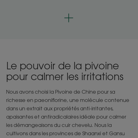
Le pouvoir de la pivoine
pour calmer les irritations
Nous avons choisi la Pivoine de Chine pour sa
richesse en paeoniflorine, une molécule contenue
dans un extrait aux propriétés anti-irritantes,
apaisantes et antiradicalaires idéale pour calmer
les démangeaisons du cuir chevelu. Nous la
cultivons dans les provinces de Shaanxi et Gansu