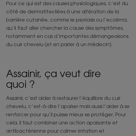
Pour ce qui est des causes physiologiques, c’est du
côté de dermatites liées à une altération de la
barrière cutanée, comme le psoriasis ou l’eczéma,
qu’il faut aller chercher la cause des symptômes,
notamment en cas d’importantes démangeaisons
du cuir chevelu (et en parler à un médecin).
Assainir, ça veut dire
quoi ?
Assainir, c’est aider à restaurer l’équilibre du cuir
chevelu, c’est-à-dire l’apaiser mais aussi l’aider à se
renforcer pour qu’il puisse mieux se protéger. Pour
cela, il faut combiner une action apaisante et
antibactérienne pour calmer irritation et