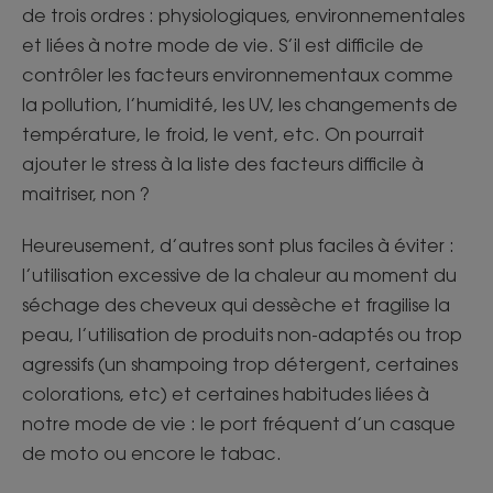
de trois ordres : physiologiques, environnementales
et liées à notre mode de vie. S’il est difficile de
contrôler les facteurs environnementaux comme
la pollution, l’humidité, les UV, les changements de
température, le froid, le vent, etc. On pourrait
ajouter le stress à la liste des facteurs difficile à
maitriser, non ?
Heureusement, d’autres sont plus faciles à éviter :
l’utilisation excessive de la chaleur au moment du
séchage des cheveux qui dessèche et fragilise la
peau, l’utilisation de produits non-adaptés ou trop
agressifs (un shampoing trop détergent, certaines
colorations, etc) et certaines habitudes liées à
notre mode de vie : le port fréquent d’un casque
de moto ou encore le tabac.