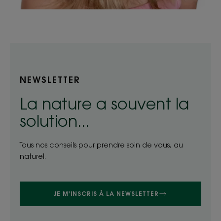
NEWSLETTER
La nature a souvent la
solution...
Tous nos conseils pour prendre soin de vous, au
naturel.
JE M'INSCRIS À LA NEWSLETTER