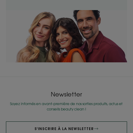
Newsletter
Soyez informés en avant-première de nos sorties produits, actus et
conseils beauty clean !
S'INSCRIRE À LA NEWSLETTER