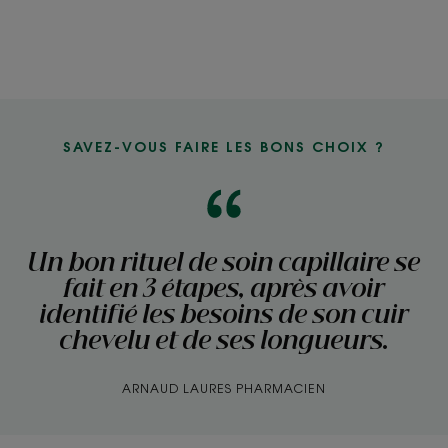
SAVEZ-VOUS FAIRE LES BONS CHOIX ?
Un bon rituel de soin capillaire se
fait en 3 étapes, après avoir
identifié les besoins de son cuir
chevelu et de ses longueurs.
ARNAUD LAURES PHARMACIEN