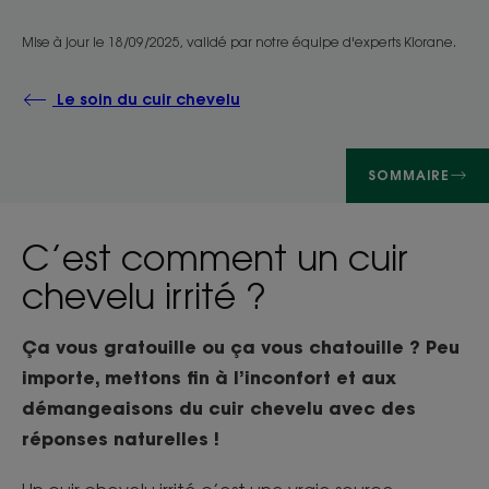
Mise à jour le
18/09/2025
, validé par
notre équipe d'experts Klorane
.
Le soin du cuir chevelu
SOMMAIRE
C’est comment un cuir
chevelu irrité ?
Ça vous gratouille ou ça vous chatouille ? Peu
importe, mettons fin à l’inconfort et aux
démangeaisons du cuir chevelu avec des
réponses naturelles !