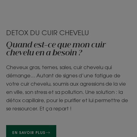
DETOX DU CUIR CHEVELU
Quand est-ce que mon cuir
chevelu en a besoin ?
Cheveux gras, ternes, sales, cuir chevelu qui
démange… Autant de signes d’une fatigue de
votre cuir chevelu, soumis aux agressions de la vie
en ville, son stress et sa pollution. Une solution : la
détox capillaire, pour le purifier et lui permettre de
se ressourcer. Et ça repart !
EN SAVOIR PLUS