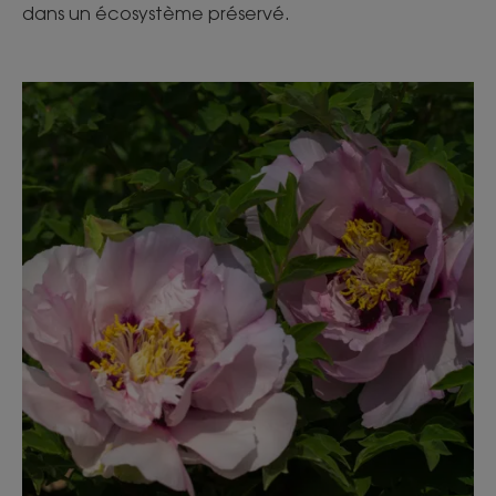
dans un écosystème préservé.