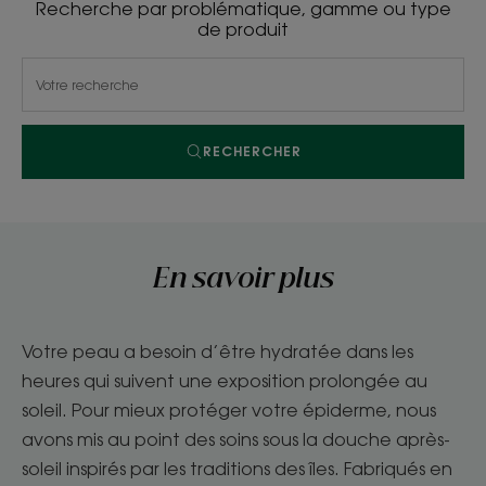
Recherche par problématique, gamme ou type
de produit
RECHERCHER
En savoir plus
Votre peau a besoin d’être hydratée dans les
heures qui suivent une exposition prolongée au
soleil. Pour mieux protéger votre épiderme, nous
avons mis au point des soins sous la douche après-
soleil inspirés par les traditions des îles. Fabriqués en