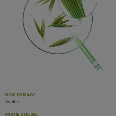
NOM D’USAGE
Avoine
PARTIE UTILISEE