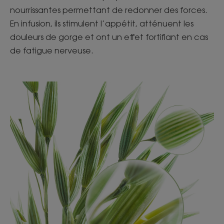
nourrissantes permettant de redonner des forces.
En infusion, ils stimulent l’appétit, atténuent les
douleurs de gorge et ont un effet fortifiant en cas
de fatigue nerveuse.