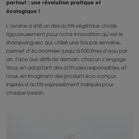
partout : une révolution pratique et
écologique !
L’avoine a été un des actifs végétaux choisis
rigoureusement pour notre innovation qu’est le
shampoing sec qui, utilisé une fois par semaine,
permet d’économiser jusqu’à 500 litres d’eau par
an. Face aux défis de demain, chacun s’engage.
Vous, en adoptant des attitudes responsables, et
nous, en imaginant des produits éco-conçus
inspirés d’actifs expressément indiqués pour
chaque besoin.