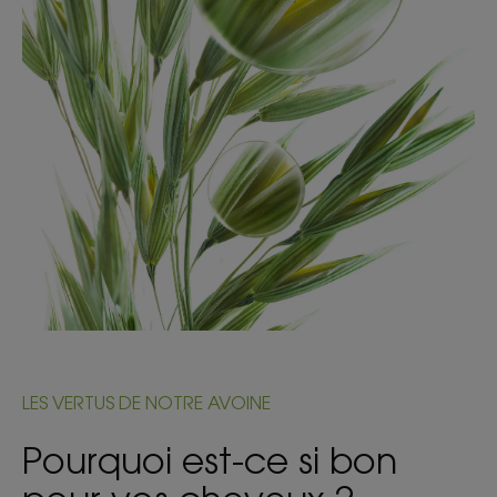
LES VERTUS DE NOTRE AVOINE
Pourquoi est-ce si bon