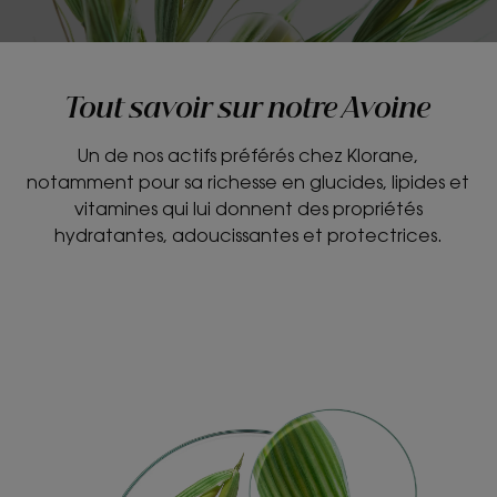
Tout savoir sur notre Avoine
Un de nos actifs préférés chez Klorane,
notamment pour sa richesse en glucides, lipides et
vitamines qui lui donnent des propriétés
hydratantes, adoucissantes et protectrices.