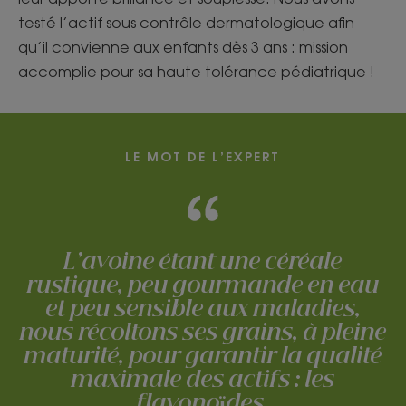
testé l’actif sous contrôle dermatologique afin
qu’il convienne aux enfants dès 3 ans : mission
accomplie pour sa haute tolérance pédiatrique !
LE MOT DE L’EXPERT
L’avoine étant une céréale
rustique, peu gourmande en eau
et peu sensible aux maladies,
nous récoltons ses grains, à pleine
maturité, pour garantir la qualité
maximale des actifs : les
flavonoïdes.