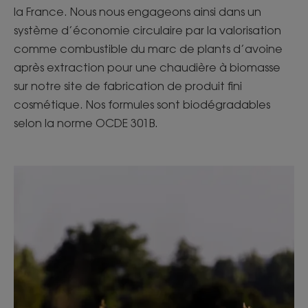
la France. Nous nous engageons ainsi dans un
système d’économie circulaire par la valorisation
comme combustible du marc de plants d’avoine
après extraction pour une chaudière à biomasse
sur notre site de fabrication de produit fini
cosmétique. Nos formules sont biodégradables
selon la norme OCDE 301B.