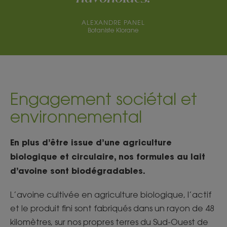
ALEXANDRE PANEL
Botaniste Klorane
Engagement sociétal et
environnemental
En plus d’être issue d’une agriculture
biologique et circulaire, nos formules au lait
d’avoine sont biodégradables.
L’avoine cultivée en agriculture biologique, l’actif
et le produit fini sont fabriqués dans un rayon de 48
kilomètres, sur nos propres terres du Sud-Ouest de