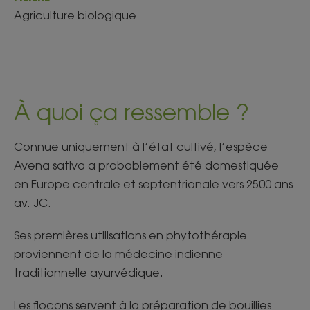
Agriculture biologique
À quoi ça ressemble ?
Connue uniquement à l’état cultivé, l’espèce
Avena sativa a probablement été domestiquée
en Europe centrale et septentrionale vers 2500 ans
av. JC.​
Ses premières utilisations en phytothérapie
proviennent de la médecine indienne
traditionnelle ayurvédique.​
Les flocons servent à la préparation de bouillies