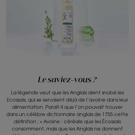
Le saviez-vous ?
La légende veut que les Anglais aient snobé les
Ecossais, qui se servaient déjà de l’avoine dans leur
alimentation. Paraît-il que l’on pouvait trouver
dans un célèbre dictionnaire anglais de 1755 cette
définition : « Avoine : céréale que les Écossais
consomment, mais que les Anglais ne donnent