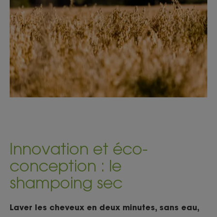
Innovation et éco-
conception : le
shampoing sec
Laver les cheveux en deux minutes, sans eau,