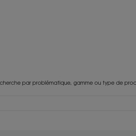
cherche par problématique, gamme ou type de prod