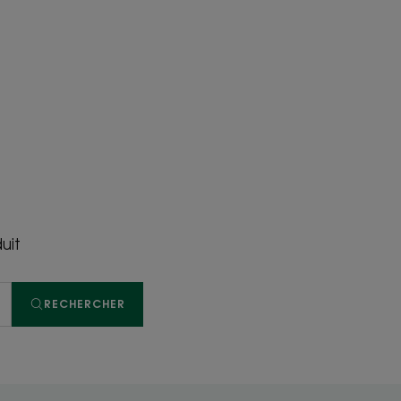
uit
RECHERCHER