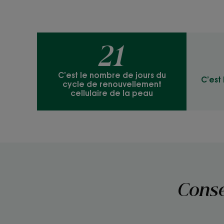
21
C’est le nombre de jours du
C’est
cycle de renouvellement
cellulaire de la peau
Conse