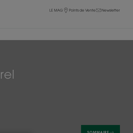
LE MAG
Points de Vente
Newsletter
rel
SOMMAIRE