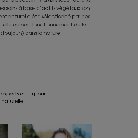
les soins à base d’actifs végétaux sont
nt naturel a été sélectionné par nos
naturelle au bon fonctionnement de la
(toujours) dans la nature.
experts est là pour
 naturelle.