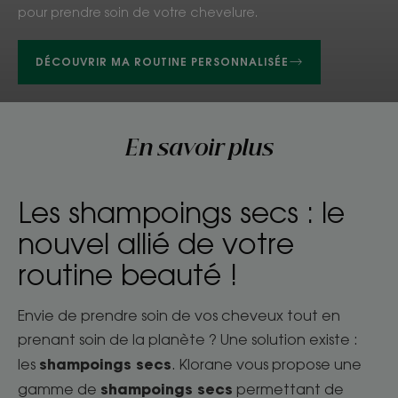
pour prendre soin de votre chevelure.
DÉCOUVRIR MA ROUTINE PERSONNALISÉE
En savoir plus
Les shampoings secs : le
nouvel allié de votre
routine beauté !
Envie de prendre soin de vos cheveux tout en
prenant soin de la planète ? Une solution existe :
shampoings secs
les
. Klorane vous propose une
shampoings secs
gamme de
permettant de