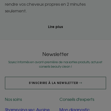
rendre vos cheveux propres en 2 minutes
seulement.
Lire plus
Newsletter
Soyez informés en avant-première de nos sorties produits, actus et
conseils beauty clean !
S'INSCRIRE À LA NEWSLETTER
Nos soins
Conseils d'experts
Shampoing sec Avoine
Mon diagnostic