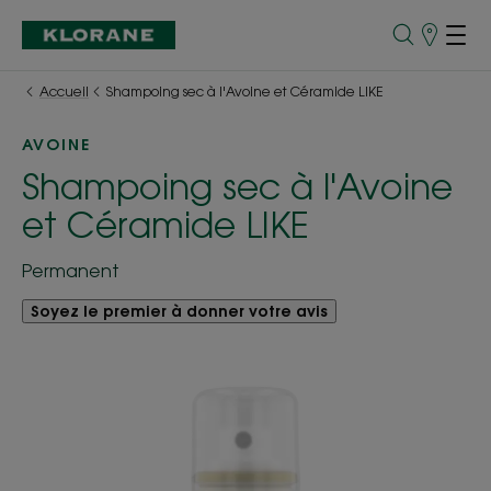
Points
de
Vente
Accueil
Shampoing sec à l'Avoine et Céramide LIKE
AVOINE
Shampoing sec à l'Avoine
et Céramide LIKE
Permanent
Soyez le premier à donner votre avis