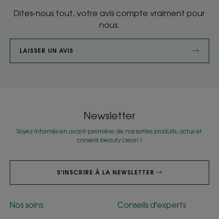
Dites-nous tout, votre avis compte vraiment pour
nous.
LAISSER UN AVIS
Newsletter
Soyez informés en avant-première de nos sorties produits, actus et
conseils beauty clean !
S'INSCRIRE À LA NEWSLETTER
Nos soins
Conseils d'experts