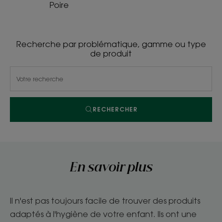
Poire
Recherche par problématique, gamme ou type
de produit
RECHERCHER
En savoir plus
Il n'est pas toujours facile de trouver des produits
adaptés à l'hygiène de votre enfant. Ils ont une