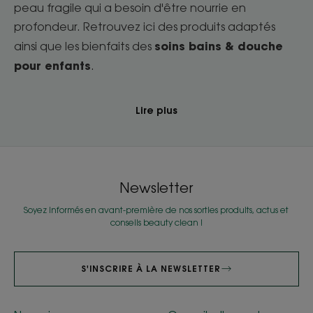
peau fragile qui a besoin d'être nourrie en
profondeur. Retrouvez ici des produits adaptés
soins bains & douche
ainsi que les bienfaits des
pour enfants
.
Lire plus
Newsletter
Soyez informés en avant-première de nos sorties produits, actus et
conseils beauty clean !
S'INSCRIRE À LA NEWSLETTER