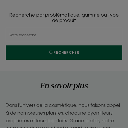
Recherche par problématique, gamme ou type
de produit
RECHERCHER
En savoir plus
Dans l'univers de la cosmétique, nous faisons appel
à de nombreuses plantes, chacune ayant leurs
propriétés et leurs bienfaits. Grâce à elles, notre