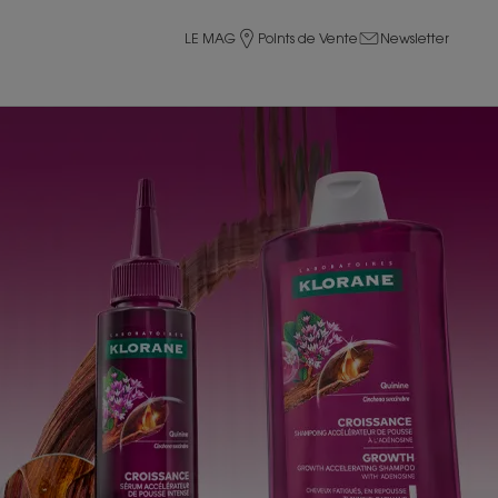
LE MAG
Points de Vente
Newsletter