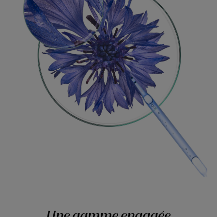
Une gamme engagée