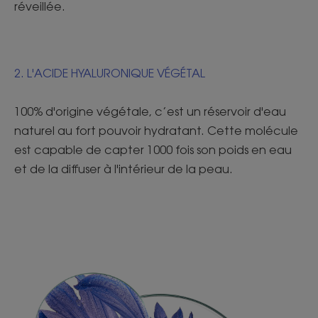
réveillée.
2. L'ACIDE HYALURONIQUE VÉGÉTAL
100% d'origine végétale, c’est un réservoir d'eau
naturel au fort pouvoir hydratant. Cette molécule
est capable de capter 1000 fois son poids en eau
et de la diffuser à l'intérieur de la peau.