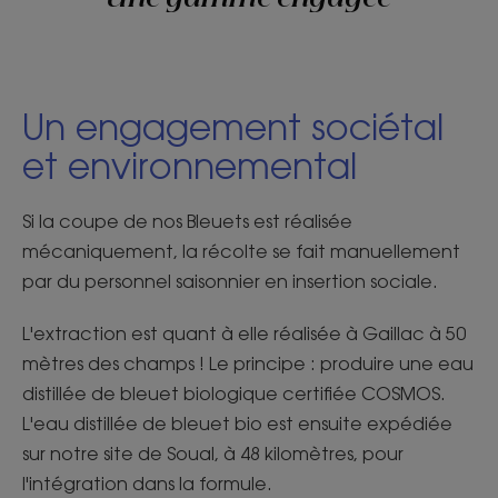
Un engagement sociétal
et environnemental
Si la coupe de nos Bleuets est réalisée
mécaniquement, la récolte se fait manuellement
par du personnel saisonnier en insertion sociale.
L'extraction est quant à elle réalisée à Gaillac à 50
mètres des champs ! Le principe : produire une eau
distillée de bleuet biologique certifiée COSMOS.
L'eau distillée de bleuet bio est ensuite expédiée
sur notre site de Soual, à 48 kilomètres, pour
l'intégration dans la formule.