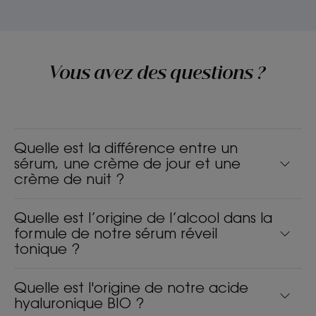
Vous avez des questions ?
Quelle est la différence entre un
sérum, une crème de jour et une
crème de nuit ?
Quelle est l’origine de l’alcool dans la
formule de notre sérum réveil
tonique ?
Quelle est l'origine de notre acide
hyaluronique BIO ?