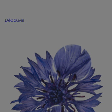
Découvrir