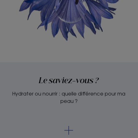
Le saviez-vous ?
Hydrater ou nourrir : quelle différence pour ma
peau ?