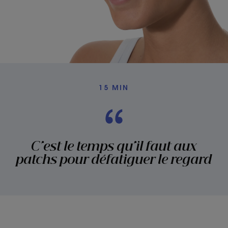
15 MIN
C'est le temps qu'il faut aux
patchs pour défatiguer le regard