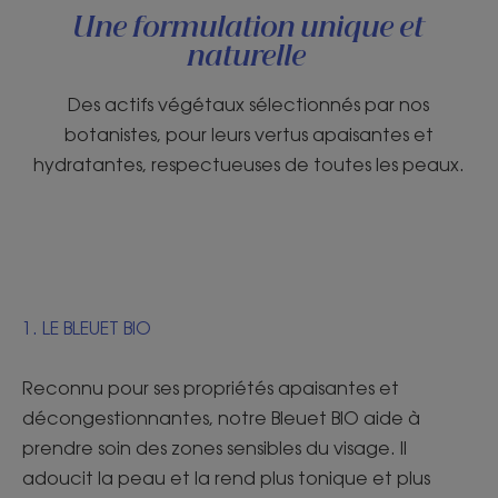
Une formulation unique et
naturelle
Des actifs végétaux sélectionnés par nos
botanistes, pour leurs vertus apaisantes et
hydratantes, respectueuses de toutes les peaux.
1. LE BLEUET BIO
Reconnu pour ses propriétés apaisantes et
décongestionnantes, notre Bleuet BIO aide à
prendre soin des zones sensibles du visage. Il
adoucit la peau et la rend plus tonique et plus