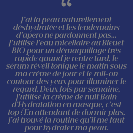
J’ai la peau naturellement
déshydratée et les lendemains
d’apéro ne pardonnent pas...
J’utilise l’eau micellaire au Bleuet
BIO pour un démaquillage très
rapide quand je rentre tard, le
sérum réveil tonique le matin sous
ma crème de jour et le roll-on
contour des yeux pour illuminer le
regard. Deux fois par semaine,
j’utilise la crème de nuit Bain
d’Hydratation en masque, c’est
top ! En attendant de dormir plus,
j’ai trouvé la routine qu’il me faut
pour hydrater ma peau.