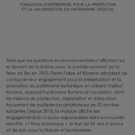
Alors que les questions environnementales s’affichent sur
le devant de la scène avec le premier sommet de la
Terre de Rio en 1992, Pierre Fabre et Klorane décident de
consacrer leur engagement pour la préservation et la
promotion du patrimoine botanique en créant l’Institut
Klorane, aujourd’hui Klorane Botanical Fondation, dont
les missions de protection, exploration et éducation
trouveront de multiples incarnations sur les 30 années
suivantes. Depuis 2018, la marque affiche ses
engagements éco-socio-responsables dans sa nouvelle
identité, « l’Âme botanique », le fruit de 50 ans d’amour
et de soin pour la Nature et les Hommes.