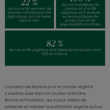
22 %
de nos fournisseurs de
de nos actifs viennent de
plantes et d’actifs
plantes cultivées par nos
végétaux sont évalués
agriculteurs, sur nos terres,
sur leurs pratiques de
dans le Tarn.
production et de
responsabilité sociétale.
82 %
de nos actifs végétaux sont fabriqués en Europe dont
62% en France.
La passion de Klorane pour le monde végétal
s’exprime aussi dans son soutien à Klorane
Botanical Fondation, qui a pour mission de
préserver et valoriser le patrimoine végétal autour