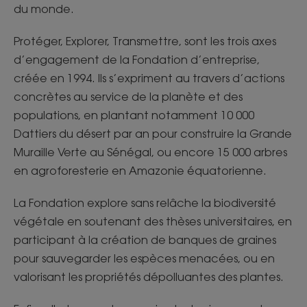
du monde.
Protéger, Explorer, Transmettre, sont les trois axes
d’engagement de la Fondation d’entreprise,
créée en 1994. Ils s’expriment au travers d’actions
concrètes au service de la planète et des
populations, en plantant notamment 10 000
Dattiers du désert par an pour construire la Grande
Muraille Verte au Sénégal, ou encore 15 000 arbres
en agroforesterie en Amazonie équatorienne.
La Fondation explore sans relâche la biodiversité
végétale en soutenant des thèses universitaires, en
participant à la création de banques de graines
pour sauvegarder les espèces menacées, ou en
valorisant les propriétés dépolluantes des plantes.