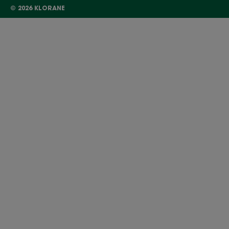
© 2026 KLORANE