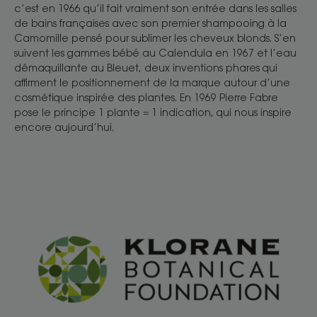
c’est en 1966 qu’il fait vraiment son entrée dans les salles
de bains françaises avec son premier shampooing à la
Camomille pensé pour sublimer les cheveux blonds. S’en
suivent les gammes bébé au Calendula en 1967 et l’eau
démaquillante au Bleuet, deux inventions phares qui
affirment le positionnement de la marque autour d’une
cosmétique inspirée des plantes. En 1969 Pierre Fabre
pose le principe 1 plante = 1 indication, qui nous inspire
encore aujourd’hui.