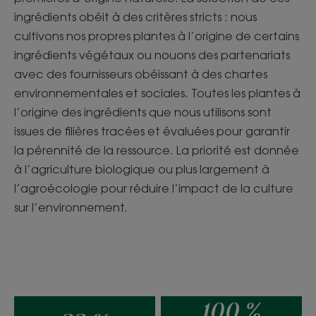
ingrédients obéit à des critères stricts : nous
cultivons nos propres plantes à l’origine de certains
ingrédients végétaux ou nouons des partenariats
avec des fournisseurs obéissant à des chartes
environnementales et sociales. Toutes les plantes à
l’origine des ingrédients que nous utilisons sont
issues de filières tracées et évaluées pour garantir
la pérennité de la ressource. La priorité est donnée
à l’agriculture biologique ou plus largement à
l’agroécologie pour réduire l’impact de la culture
sur l’environnement.
100 %