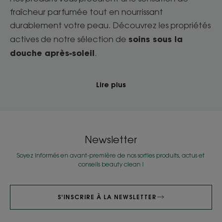
fraîcheur parfumée tout en nourrissant
durablement votre peau. Découvrez les propriétés
soins sous la
actives de notre sélection de
douche après-soleil
.
Lire plus
Newsletter
Soyez informés en avant-première de nos sorties produits, actus et
conseils beauty clean !
S'INSCRIRE À LA NEWSLETTER