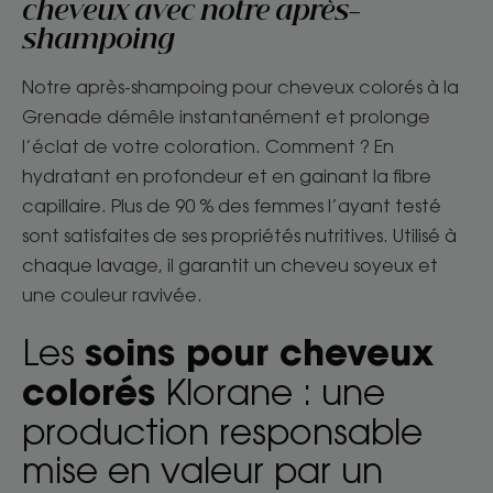
cheveux avec notre après-
shampoing
Notre après-shampoing pour cheveux colorés à la
Grenade démêle instantanément et prolonge
l’éclat de votre coloration. Comment ? En
hydratant en profondeur et en gainant la fibre
capillaire. Plus de 90 % des femmes l’ayant testé
sont satisfaites de ses propriétés nutritives. Utilisé à
chaque lavage, il garantit un cheveu soyeux et
une couleur ravivée.
soins pour cheveux
Les
colorés
Klorane : une
production responsable
mise en valeur par un