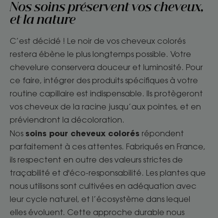
Nos soins préservent vos cheveux,
et la nature
C’est décidé ! Le noir de vos cheveux colorés
restera ébène le plus longtemps possible. Votre
chevelure conservera douceur et luminosité. Pour
ce faire, intégrer des produits spécifiques à votre
routine capillaire est indispensable. Ils protègeront
vos cheveux de la racine jusqu’aux pointes, et en
préviendront la décoloration.
soins pour cheveux colorés
Nos
répondent
parfaitement à ces attentes. Fabriqués en France,
ils respectent en outre des valeurs strictes de
traçabilité et d'éco-responsabilité. Les plantes que
nous utilisons sont cultivées en adéquation avec
leur cycle naturel, et l’écosystème dans lequel
elles évoluent. Cette approche durable nous