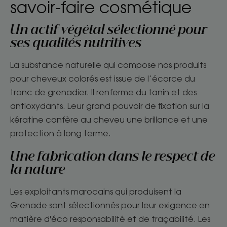
savoir-faire cosmétique
Un actif végétal sélectionné pour
ses qualités nutritives
La substance naturelle qui compose nos produits
pour cheveux colorés est issue de l’écorce du
tronc de grenadier. Il renferme du tanin et des
antioxydants. Leur grand pouvoir de fixation sur la
kératine confère au cheveu une brillance et une
protection à long terme.
Une fabrication dans le respect de
la nature
Les exploitants marocains qui produisent la
Grenade sont sélectionnés pour leur exigence en
matière d'éco responsabilité et de traçabilité. Les