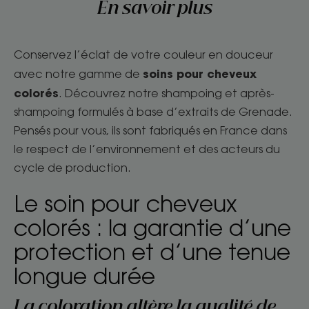
En savoir plus
Conservez l’éclat de votre couleur en douceur
soins pour cheveux
avec notre gamme de
colorés
. Découvrez notre shampoing et après-
shampoing formulés à base d’extraits de Grenade.
Pensés pour vous, ils sont fabriqués en France dans
le respect de l’environnement et des acteurs du
cycle de production.
Le soin pour cheveux
colorés : la garantie d’une
protection et d’une tenue
longue durée
La coloration altère la qualité de