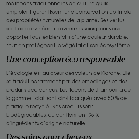
méthodes traditionnelles de culture qu’ils
emploient garantissent une conservation optimale
des propriétés naturelles de la plante. Ses vertus
sont ainsi révélées à travers nos soins pour vous
apporter tous les bienfaits d’une couleur durable,
tout en protégeant le végétal et son écosystème.
Une conception éco responsable
L’écologie est au cœur des valeurs de Klorane. Elle
se traduit notamment par des emballages et des
produits éco conçus. Les flacons de shampoing de
la gamme Éclat sont ainsi fabriqués avec 50 % de
plastique recyclé. Nos produits sont
biodégradables, ou contiennent 95 %
d’ingrédients d’origine naturelle.
Des
soins pour cheveux