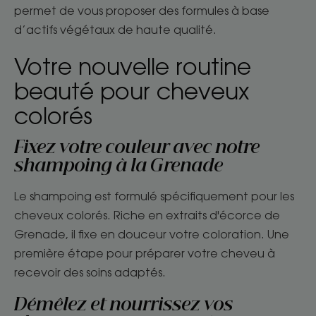
permet de vous proposer des formules à base
d’actifs végétaux de haute qualité.
Votre nouvelle routine
beauté pour cheveux
colorés
Fixez votre couleur avec notre
shampoing à la Grenade
Le shampoing est formulé spécifiquement pour les
cheveux colorés. Riche en extraits d'écorce de
Grenade, il fixe en douceur votre coloration. Une
première étape pour préparer votre cheveu à
recevoir des soins adaptés.
Démêlez et nourrissez vos