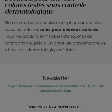
colorés
testés sous contrôle
dermatologique
Klorane met ses connaissances pharmaceutiques
soins pour cheveux colorés
au service de ses
.
Tous nos produits font l’objet d'enquêtes de
satisfaction auprès d’un panel de consommateurs,
et de tests dermatologiques fiables.
Newsletter
Soyez informés en avant-première de nos sorties produits, actus et
conseils beauty clean !
S'INSCRIRE À LA NEWSLETTER