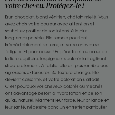
votre cheveu. Protégez-le !
Brun chocolat, blond vénitien, châtain miellé. Vous
avez choisi votre couleur avec attention et
souhaitez profiter de son intensité le plus
longtemps possible. Elle semble pourtant
irrémédiablement se ternir, et votre cheveu se
fatiguer. Et pour cause ! En pénétrant au cœur de
la fibre capillaire, les pigments colorés la fragilisent
structurellement. Affaiblie, elle est plus sensible aux
agressions extérieures. Sa texture change. Elle
devient cassante, et votre coloration s’affadit.
C’est pourquoi vos cheveux colorés ou méchés
ont davantage besoin d’hydratation et de soin
qu’au naturel. Maintenir leur force, leur brillance et
leur santé, nécessite donc un entretien particulier.