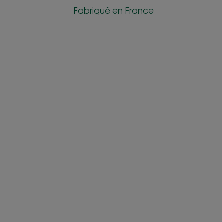
Fabriqué en France