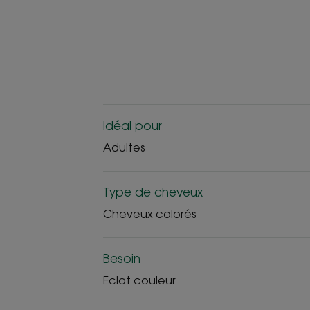
Idéal pour
Adultes
Type de cheveux
Cheveux colorés
Besoin
Eclat couleur