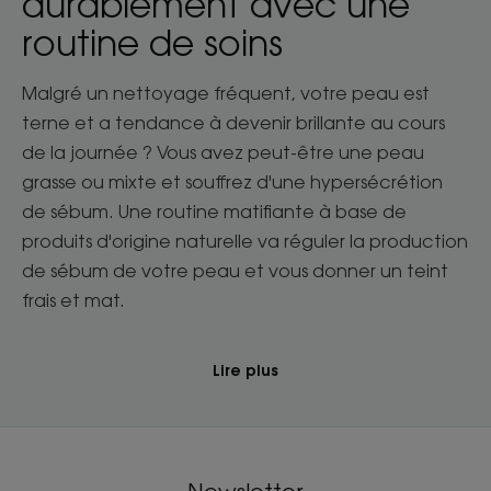
durablement avec une
routine de soins
Malgré un nettoyage fréquent, votre peau est
terne et a tendance à devenir brillante au cours
de la journée ? Vous avez peut-être une peau
grasse ou mixte et souffrez d'une hypersécrétion
de sébum. Une routine matifiante à base de
produits d'origine naturelle va réguler la production
de sébum de votre peau et vous donner un teint
frais et mat.
Lire plus