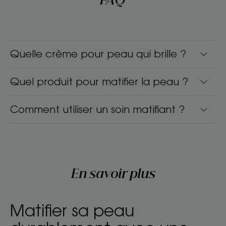
FAQ
Quelle crème pour peau qui brille ?
Quel produit pour matifier la peau ?
Comment utiliser un soin matifiant ?
En savoir plus
Matifier sa peau