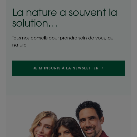
La nature a souvent la
solution…
Tous nos conseils pour prendre soin de vous, au
naturel.
JE M’INSCRIS À LA NEWSLETTER