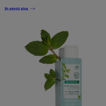
En savoir plus