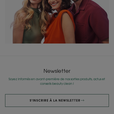
Newsletter
Soyez informés en avant-première de nos sorties produits, actus et
conseils beauty clean !
S'INSCRIRE À LA NEWSLETTER