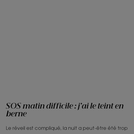
SOS matin difficile : j’ai le teint en
berne
Le réveil est compliqué, la nuit a peut-être été trop