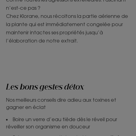
n’est-ce pas ?
Chez Klorane, nous récoltons la partie aérienne de
la plante qui est immédiatement congelée pour
maintenir intactes ses propriétés jusqu’à
l’élaboration de notre extrait.
Les bons gestes détox
Nos meilleurs conseils dire adieu aux toxines et
gagner en éclat
Boire un verre d’eau tiède dès le réveil pour
réveiller son organisme en douceur