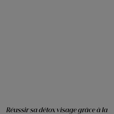
Réussir sa détox visage grâce à la