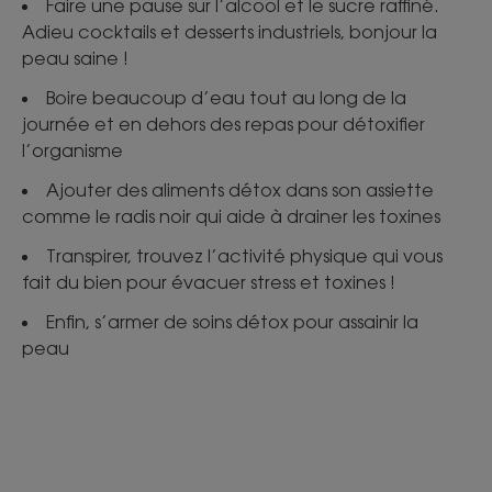
Faire une pause sur l’alcool et le sucre raffiné.
Adieu cocktails et desserts industriels, bonjour la
peau saine !
Boire beaucoup d’eau tout au long de la
journée et en dehors des repas pour détoxifier
l’organisme
Ajouter des aliments détox dans son assiette
comme le radis noir qui aide à drainer les toxines
Transpirer, trouvez l’activité physique qui vous
fait du bien pour évacuer stress et toxines !
Enfin, s’armer de soins détox pour assainir la
peau