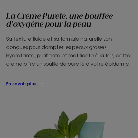
La Crème Pureté, une bouffée
d’oxygène pour la peau
Sa texture fluide et sa formule naturelle sont
conçues pour dompter les peaux grasses.
Hydratante, purifiante et matifiante à la fois, cette
crème offre un souffle de pureté à votre épiderme.
En savoir plus