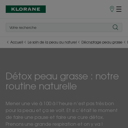
Points
de
Vente
Accueil
Le soin de la peau au naturel
Décryptage peau grasse
Détox peau grasse : notre
routine naturelle
Mener une vie à 100 à l’heure n’est pas très bon
pour la peau et ça se voit. Et si c’était le moment
de faire une pause et faire une cure détox.
Prenons une grande respiration et on y va !