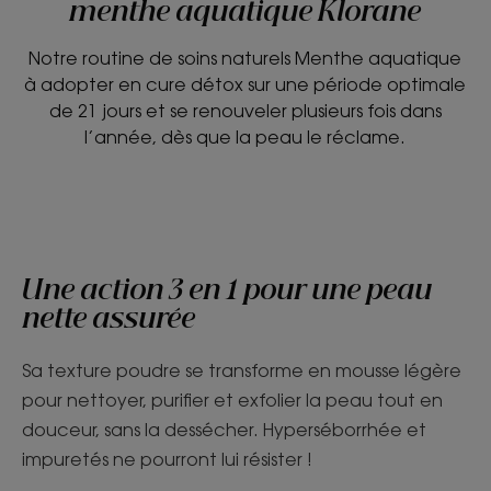
menthe aquatique Klorane
Notre routine de soins naturels Menthe aquatique
à adopter en cure détox sur une période optimale
de 21 jours et se renouveler plusieurs fois dans
l’année, dès que la peau le réclame.
Une action 3 en 1 pour une peau
nette assurée
Sa texture poudre se transforme en mousse légère
pour nettoyer, purifier et exfolier la peau tout en
douceur, sans la dessécher. Hyperséborrhée et
impuretés ne pourront lui résister !