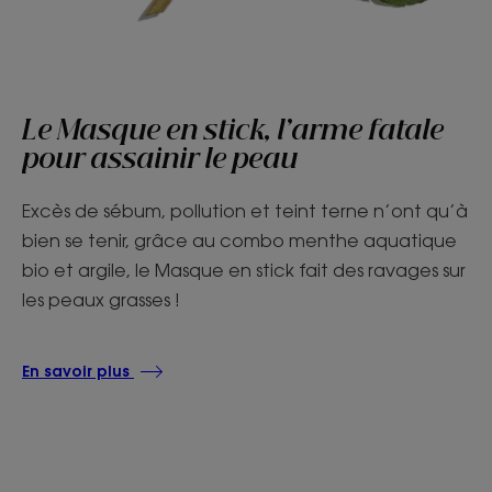
Le Masque en stick, l’arme fatale
pour assainir le peau
Excès de sébum, pollution et teint terne n’ont qu’à
bien se tenir, grâce au combo menthe aquatique
bio et argile, le Masque en stick fait des ravages sur
les peaux grasses !
En savoir plus