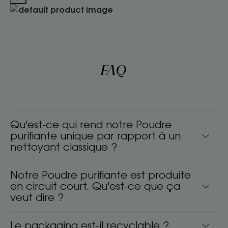
FAQ
Qu'est-ce qui rend notre Poudre
purifiante unique par rapport à un
nettoyant classique ?
Notre Poudre purifiante est produite
en circuit court. Qu'est-ce que ça
veut dire ?
Le packaging est-il recyclable ?