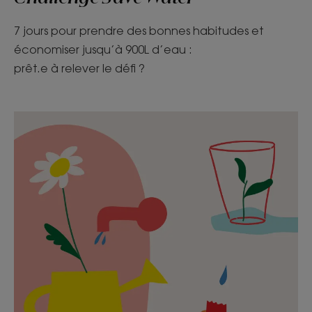
7 jours pour prendre des bonnes habitudes et
économiser jusqu’à 900L d’eau :
prêt.e à relever le défi ?