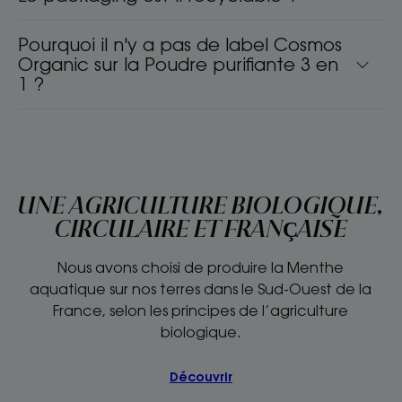
Pourquoi il n'y a pas de label Cosmos
Organic sur la Poudre purifiante 3 en
1 ?
UNE AGRICULTURE BIOLOGIQUE,
CIRCULAIRE ET FRANÇAISE
Nous avons choisi de produire la Menthe
aquatique sur nos terres dans le Sud-Ouest de la
France, selon les principes de l’agriculture
biologique.
Découvrir