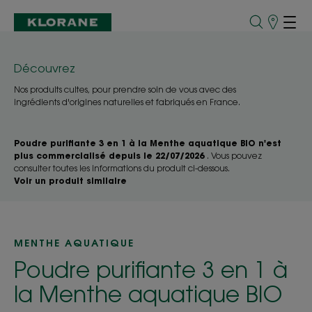
Points
de
Vente
Découvrez
Nos produits cultes, pour prendre soin de vous avec des
ingrédients d'origines naturelles et fabriqués en France.
Poudre purifiante 3 en 1 à la Menthe aquatique BIO n'est
plus commercialisé depuis le 22/07/2026
. Vous pouvez
consulter toutes les informations du produit ci-dessous.
Voir un produit similaire
MENTHE AQUATIQUE
Poudre purifiante 3 en 1 à
la Menthe aquatique BIO