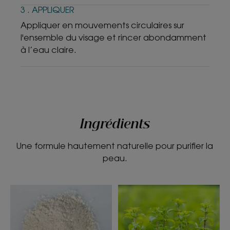
3 . APPLIQUER
Appliquer en mouvements circulaires sur
l'ensemble du visage et rincer abondamment
à l’eau claire.
Ingrédients
Une formule hautement naturelle pour purifier la
peau.