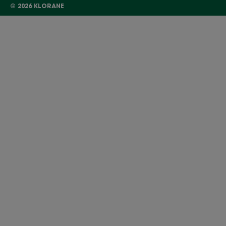
© 2026 KLORANE