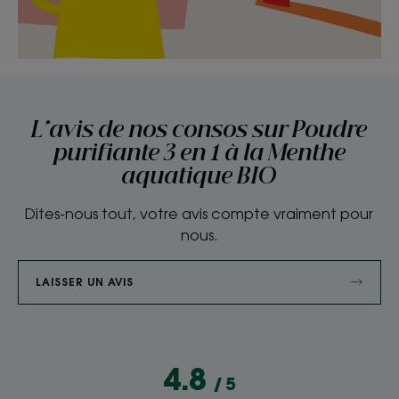
L'avis de nos consos sur Poudre
purifiante 3 en 1 à la Menthe
aquatique BIO
Dites-nous tout, votre avis compte vraiment pour
nous.
LAISSER UN AVIS
4.8
/
5