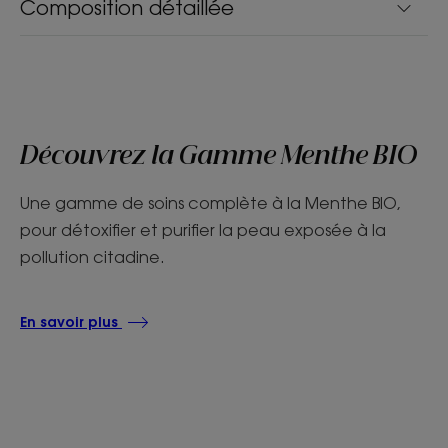
Composition détaillée
Découvrez la Gamme Menthe BIO
Une gamme de soins complète à la Menthe BIO,
pour détoxifier et purifier la peau exposée à la
pollution citadine.
En savoir plus