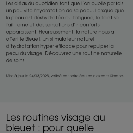
Les aléas du quotidien font que l’on oublie parfois
un peu vite l’hydratation de sa peau. Lorsque que
la peau est déshydratée ou fatiguée, le teint se
fait terne et des sensations d’inconforts
apparaissent. Heureusement, la nature nous a
offert le Bleuet, un stimulateur naturel
d’hydratation hyper efficace pour repulper la
peau du visage. Découvrez une routine naturelle
de soins.
Mise à jour le
24/03/2025
, validé par
notre équipe d'experts Klorane
.
Les routines visage au
bleuet : pour quelle