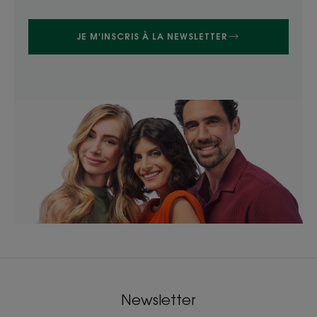
JE M'INSCRIS À LA NEWSLETTER
Newsletter