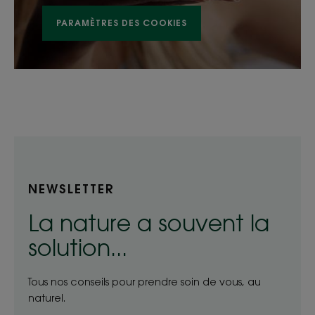
PARAMÈTRES DES COOKIES
NEWSLETTER
La nature a souvent la
solution...
Tous nos conseils pour prendre soin de vous, au
naturel.