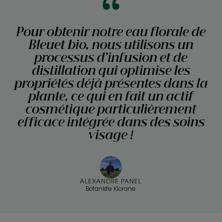
Pour obtenir notre eau florale de
Bleuet bio, nous utilisons un
processus d’infusion et de
distillation qui optimise les
propriétés déjà présentes dans la
plante, ce qui en fait un actif
cosmétique particulièrement
efficace intégrée dans des soins
visage !
ALEXANDRE PANEL
Botaniste Klorane