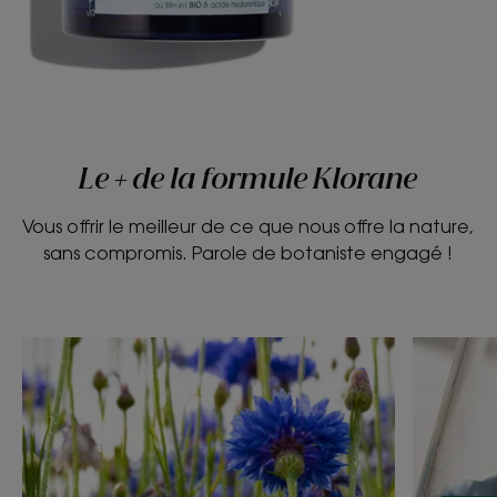
Le + de la formule Klorane
Vous offrir le meilleur de ce que nous offre la nature,
sans compromis. Parole de botaniste engagé !