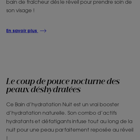
bain de fraîcheur dès le réveil pour prendre soin de
son visage !
En savoir plus
Le coup de pouce nocturne des
peaux déshydratées
Ce Bain d’hydratation Nuit est un vrai booster
d’hydratation naturelle. Son combo d’actifs
hydratants et défatigants infuse tout au long de la
nuit pour une peau parfaitement reposée au réveil
!