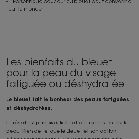
Personne, la douceur du bleuet peut convenir à
tout le monde !
Les bienfaits du bleuet
pour la peau du visage
fatiguée ou déshydratée
Le bleuet fait le bonheur des peaux fatiguées
et déshydratées.
Le réveil est parfois difficile et cela se ressent sur la
peau. Rien de tel que le Bleuet et son action