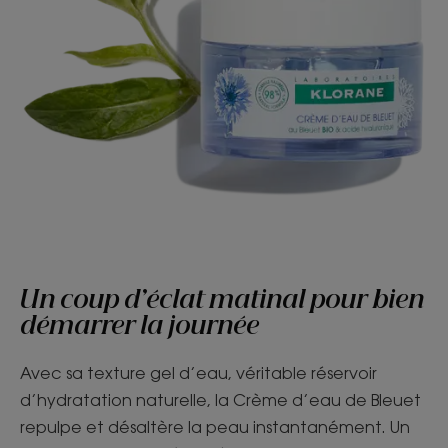
Un coup d’éclat matinal pour bien
démarrer la journée
Avec sa texture gel d’eau, véritable réservoir
d’hydratation naturelle, la Crème d’eau de Bleuet
repulpe et désaltère la peau instantanément. Un