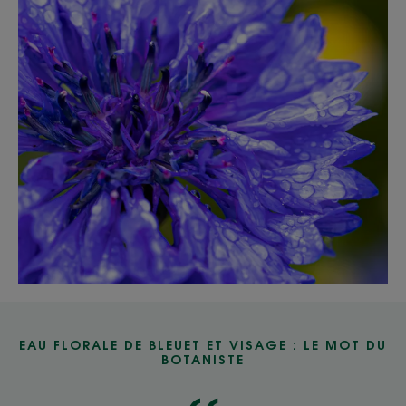
EAU FLORALE DE BLEUET ET VISAGE : LE MOT DU
BOTANISTE