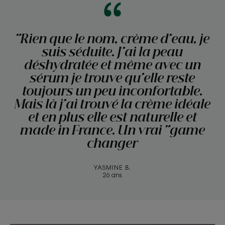
"Rien que le nom, crème d'eau, je
suis séduite. J'ai la peau
déshydratée et même avec un
sérum je trouve qu'elle reste
toujours un peu inconfortable.
Mais là j'ai trouvé la crème idéale
et en plus elle est naturelle et
made in France. Un vrai "game
changer
YASMINE B.
26 ans