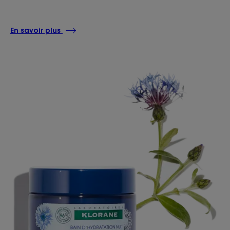
En savoir plus