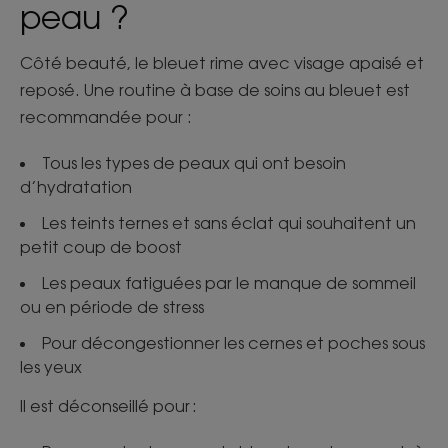
peau ?
Côté beauté, le bleuet rime avec visage apaisé et
reposé. Une routine à base de soins au bleuet est
recommandée pour :
Tous les types de peaux qui ont besoin
d’hydratation
Les teints ternes et sans éclat qui souhaitent un
petit coup de boost
Les peaux fatiguées par le manque de sommeil
ou en période de stress
Pour décongestionner les cernes et poches sous
les yeux
Il est déconseillé pour :