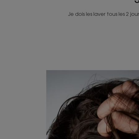
Je dois les laver tous les 2 