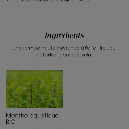
Ingrédients
Une formule haute tolérance à l'effet frais qui
détoxifie le cuir chevelu.
Menthe aquatique
BIO