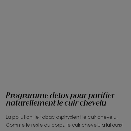
Programme détox pour purifier
naturellement le cuir chevelu
La pollution, le tabac asphyxient le cuir chevelu.
Comme le reste du corps, le cuir chevelu a lui aussi