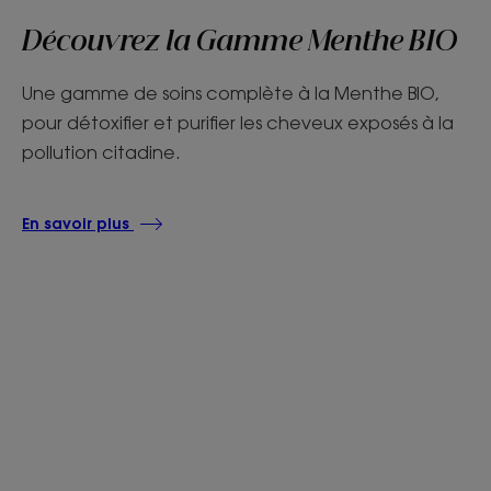
Découvrez la Gamme Menthe BIO
Une gamme de soins complète à la Menthe BIO,
pour détoxifier et purifier les cheveux exposés à la
pollution citadine.
En savoir plus