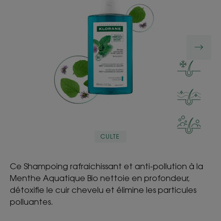
CULTE
Ce Shampoing rafraichissant et anti-pollution à la
Menthe Aquatique Bio nettoie en profondeur,
détoxifie le cuir chevelu et élimine les particules
polluantes.