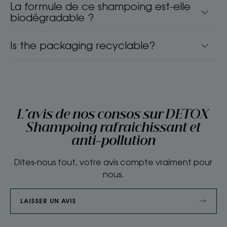
La formule de ce shampoing est-elle
biodégradable ?
Is the packaging recyclable?
L'avis de nos consos sur DETOX
Shampoing rafraichissant et
anti-pollution
Dites-nous tout, votre avis compte vraiment pour
nous.
LAISSER UN AVIS