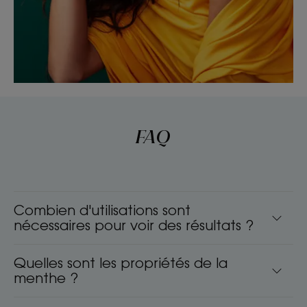
FAQ
Combien d'utilisations sont
nécessaires pour voir des résultats ?
Quelles sont les propriétés de la
menthe ?