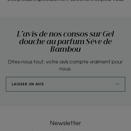
L'avis de nos consos sur Gel
douche au parfum Sève de
Bambou
Dites-nous tout, votre avis compte vraiment pour
nous.
LAISSER UN AVIS
Newsletter