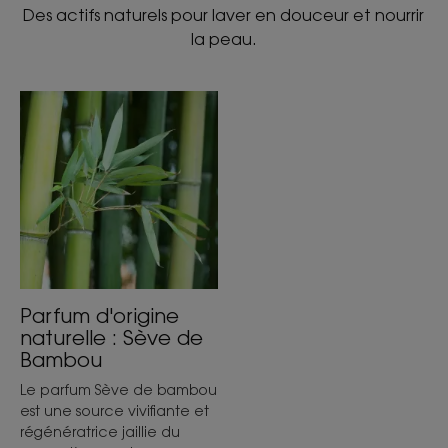
Des actifs naturels pour laver en douceur et nourrir
la peau.
Parfum d'origine
naturelle : Sève de
Bambou
Le parfum Sève de bambou
est une source vivifiante et
régénératrice jaillie du