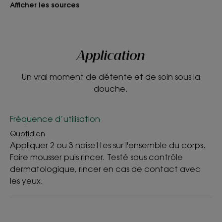
Afficher les sources
Application
Un vrai moment de détente et de soin sous la
douche.
Fréquence d’utilisation
Quotidien
Appliquer 2 ou 3 noisettes sur l'ensemble du corps.
Faire mousser puis rincer. Testé sous contrôle
dermatologique, rincer en cas de contact avec
les yeux.