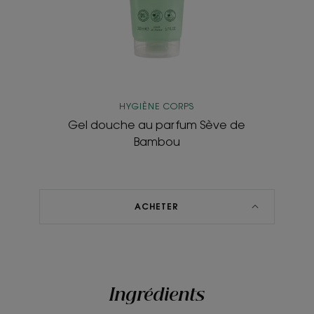
HYGIÈNE CORPS
Gel douche au parfum Sève de
Bambou
ACHETER
Ingrédients