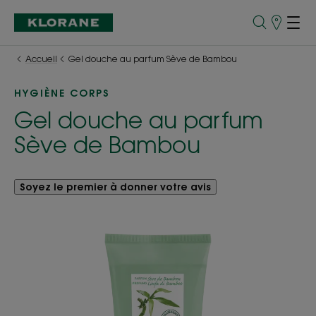
Points
de
Vente
Accueil
Gel douche au parfum Sève de Bambou
HYGIÈNE CORPS
Gel douche au parfum
Sève de Bambou
Soyez le premier à donner votre avis