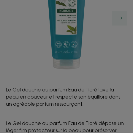
Le Gel douche au parfum Eau de Tiaré lave la
peau en douceur et respecte son équilibre dans
un agréable parfum ressourçant.
Le Gel douche au parfum Eau de Tiaré dépose un
léger film protecteur sur la peau pour préserver