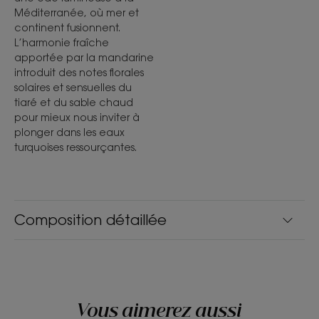
Méditerranée, où mer et
continent fusionnent.
L’harmonie fraîche
apportée par la mandarine
introduit des notes florales
solaires et sensuelles du
tiaré et du sable chaud
pour mieux nous inviter à
plonger dans les eaux
turquoises ressourçantes.
Composition détaillée
Vous aimerez aussi