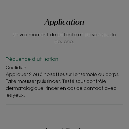
Application
Un vrai moment de détente et de soin sous la
douche.
Fréquence d’utilisation
Quotidien
Appliquer 2 ou 3 noisettes sur l'ensemble du corps.
Faire mousser puis rincer. Testé sous contrôle
dermatologique, rincer en cas de contact avec
les yeux.