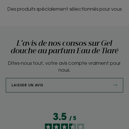
Des produits spécialement sélectionnés pour vous
L'avis de nos consos sur Gel
douche au parfum Eau de Tiaré
Dites-nous tout, votre avis compte vraiment pour
nous.
LAISSER UN AVIS
3.5
/
5