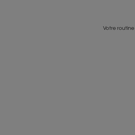
Votre routine