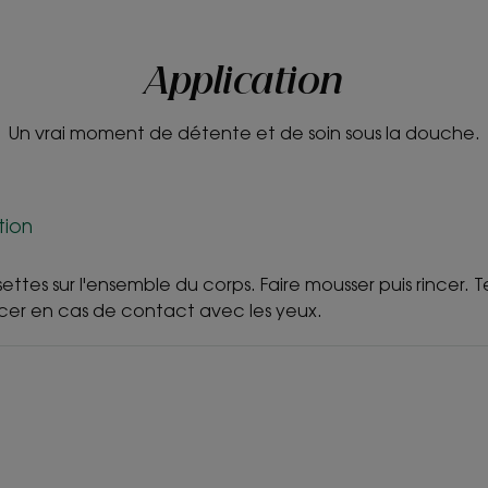
Application
Un vrai moment de détente et de soin sous la douche.
tion
settes sur l'ensemble du corps. Faire mousser puis rincer. 
cer en cas de contact avec les yeux.