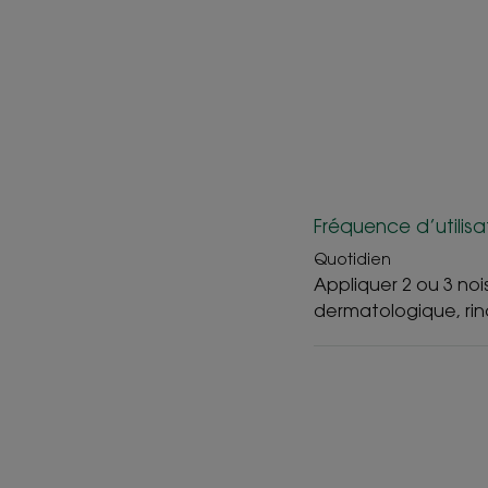
Fréquence d’utilisa
Quotidien
Appliquer 2 ou 3 noi
dermatologique, rin