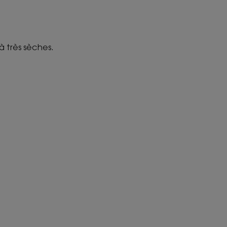
à très sèches.