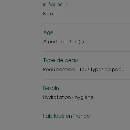
Idéal pour
Famille
Âge
À partir de 3 an(s)
Type de peau
Peau normale - tous types de peau
Besoin
Hydratation - hygiène
Fabriqué en France