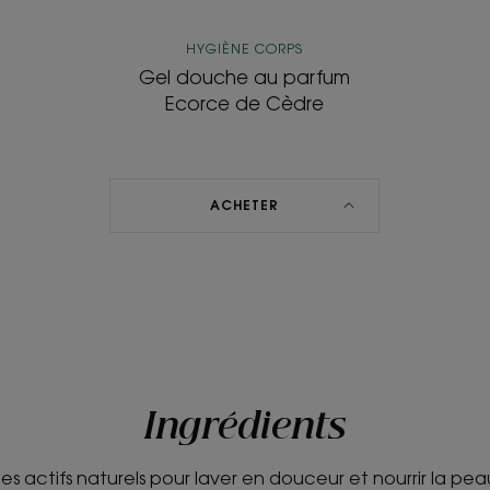
HYGIÈNE CORPS
Gel douche au parfum
Ecorce de Cèdre
ACHETER
Ingrédients
es actifs naturels pour laver en douceur et nourrir la pea