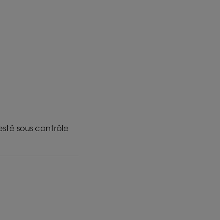
Testé sous contrôle