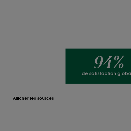
94%
de satisfaction globa
Afficher les sources