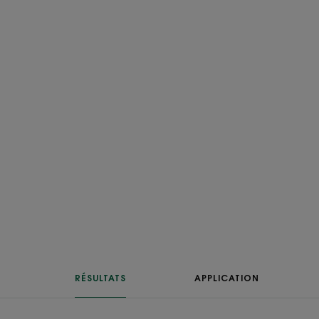
RÉSULTATS
APPLICATION