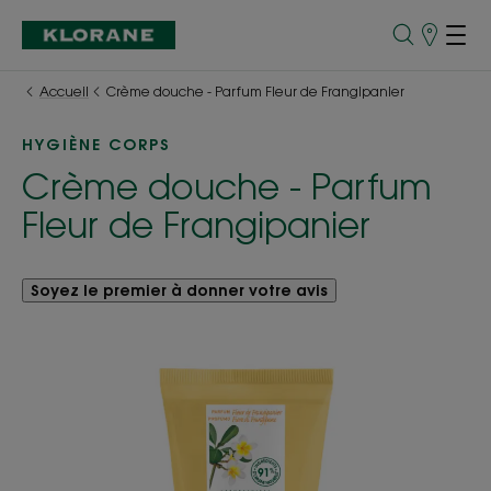
Points
de
Vente
Accueil
Crème douche - Parfum Fleur de Frangipanier
HYGIÈNE CORPS
Crème douche - Parfum
Fleur de Frangipanier
Soyez le premier à donner votre avis