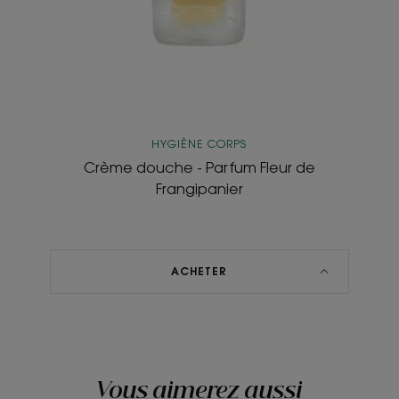
HYGIÈNE CORPS
Crème douche - Parfum Fleur de
Frangipanier
ACHETER
Vous aimerez aussi