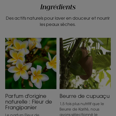
Ingrédients
Des actifs naturels pour laver en douceur et nourrir
les peaux sèches.
Parfum d'origine
Beurre de cupuaçu
naturelle : Fleur de
1,5 fois plus nutritif que le
Frangipanier
Beurre de Karité, nous
avons sélectionné le
Le parfum Fleur de