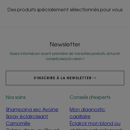
Des produits spécialement sélectionnés pour vous
Newsletter
Soyez informés en avant-première de nos sorties produits, actus et
conseils beauty clean !
S'INSCRIRE À LA NEWSLETTER
Nos soins
Conseils d'experts
Shampoing sec Avoine
Mon diagnostic
Spray éclaircissant
capillaire
Camomille
Éclaircir mon blond ou