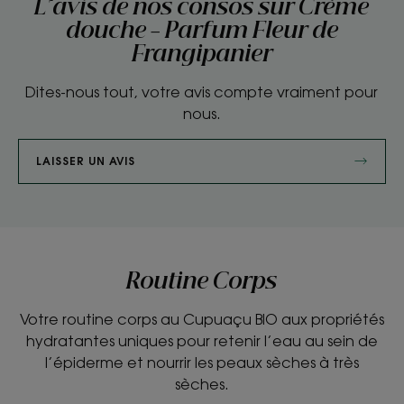
L'avis de nos consos sur Crème
douche - Parfum Fleur de
Frangipanier
Dites-nous tout, votre avis compte vraiment pour
nous.
LAISSER UN AVIS
Routine Corps
Votre routine corps au Cupuaçu BIO aux propriétés
hydratantes uniques pour retenir l’eau au sein de
l’épiderme et nourrir les peaux sèches à très
sèches.