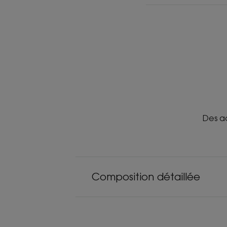
Des ac
Composition détaillée