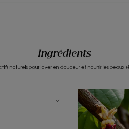
Ingrédients
tifs naturels pour laver en douceur et nourrir les peaux 