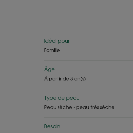
Idéal pour
Famille
Âge
À partir de 3 an(s)
Type de peau
Peau sèche - peau très sèche
Besoin