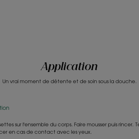
Application
Un vrai moment de détente et de soin sous la douche.
tion
settes sur l'ensemble du corps. Faire mousser puis rincer. 
cer en cas de contact avec les yeux.