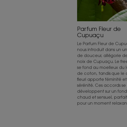
Parfum Fleur de
Cupuaçu
Le Parfum Fleur de Cup
nous introduit dans un un
de douceur, allégorie de
noix de Cupuaçu. Le fre
se fond au moelleux du l
de coton, tandis que le
fleuri apporte féminité et
sérénité. Ces accords se
développent sur un fond
chaud et sensuel, parfai
pour un moment relaxan