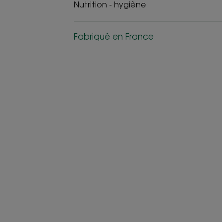
Nutrition - hygiène
Fabriqué en France