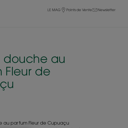
LE MAG
Points de Vente
Newsletter
 douche au
 Fleur de
çu
 au parfum Fleur de Cupuaçu