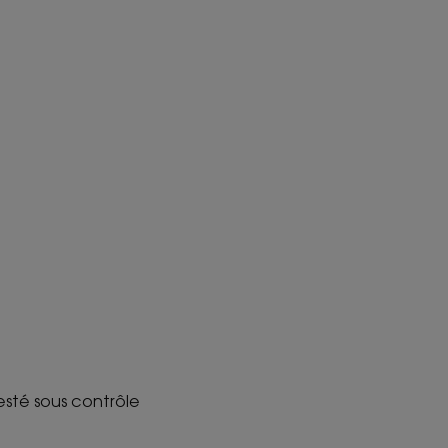
Testé sous contrôle