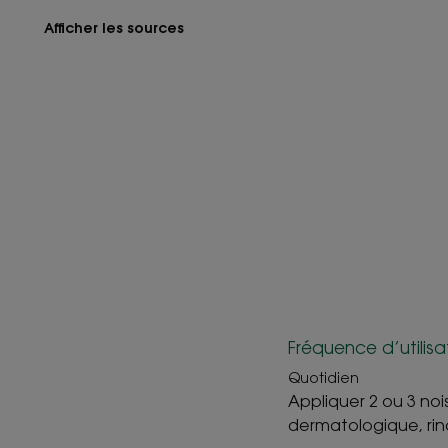
Afficher les sources
Fréquence d’utilisa
Quotidien
Appliquer 2 ou 3 noi
dermatologique, rin