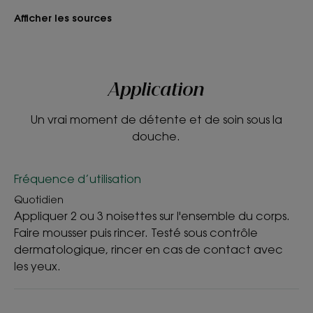
Afficher les sources
Application
Un vrai moment de détente et de soin sous la
douche.
Fréquence d’utilisation
Quotidien
Appliquer 2 ou 3 noisettes sur l'ensemble du corps.
Faire mousser puis rincer. Testé sous contrôle
dermatologique, rincer en cas de contact avec
les yeux.