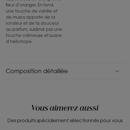
fleur d’oranger. En fond,
une touche de vanille et
de muscs apporte de la
rondeur et de la douceur
au parfum, sublimé par une
touche crémeuse et suave
d’héliotrope.
Composition détaillée
Vous aimerez aussi
Des produits spécialement sélectionnés pour vous