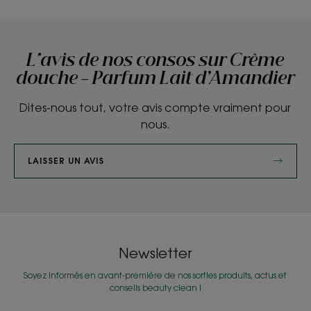
L'avis de nos consos sur Crème
douche - Parfum Lait d’Amandier
Dites-nous tout, votre avis compte vraiment pour
nous.
LAISSER UN AVIS
Newsletter
Soyez informés en avant-première de nos sorties produits, actus et
conseils beauty clean !