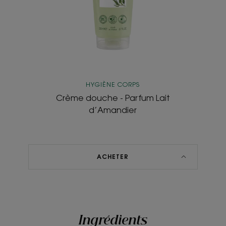
HYGIÈNE CORPS
Crème douche - Parfum Lait
d’Amandier
ACHETER
Ingrédients