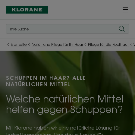
Startseite
Natürliche Pflege für Ihr Haar
Pflege für die Kopfhaut
SCHUPPEN IM HAAR? ALLE
NATÜRLICHEN MITTEL
Welche natürlichen Mittel
helfen gegen Schuppen?
Mit Klorane haben wir eine natürliche Lösung für