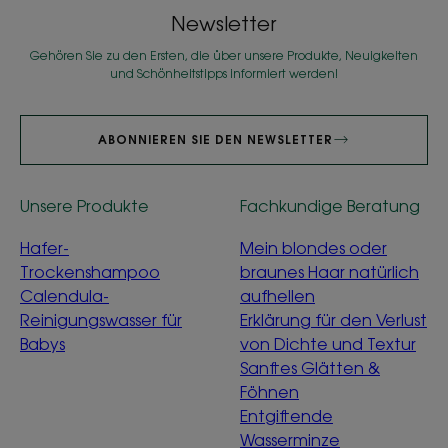
Newsletter
Gehören Sie zu den Ersten, die über unsere Produkte, Neuigkeiten
und Schönheitstipps informiert werden!
ABONNIEREN SIE DEN NEWSLETTER
Unsere Produkte
Fachkundige Beratung
Hafer-
Mein blondes oder
Trockenshampoo
braunes Haar natürlich
Calendula-
aufhellen
Reinigungswasser für
Erklärung für den Verlust
Babys
von Dichte und Textur
Sanftes Glätten &
Föhnen
Entgiftende
Wasserminze