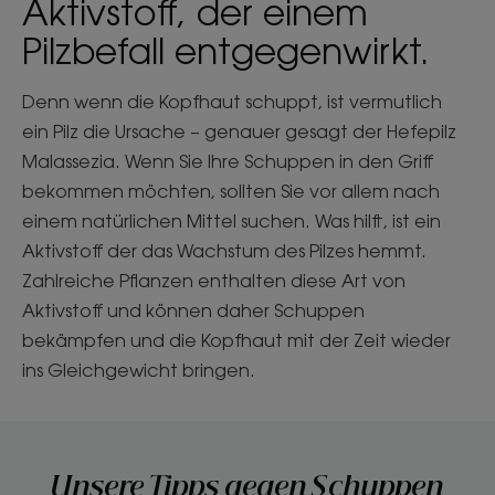
Aktivstoff, der einem
Pilzbefall entgegenwirkt.
Denn wenn die Kopfhaut schuppt, ist vermutlich
ein Pilz die Ursache – genauer gesagt der Hefepilz
Malassezia. Wenn Sie Ihre Schuppen in den Griff
bekommen möchten, sollten Sie vor allem nach
einem natürlichen Mittel suchen. Was hilft, ist ein
Aktivstoff der das Wachstum des Pilzes hemmt.
Zahlreiche Pflanzen enthalten diese Art von
Aktivstoff und können daher Schuppen
bekämpfen und die Kopfhaut mit der Zeit wieder
ins Gleichgewicht bringen.
Unsere Tipps gegen Schuppen