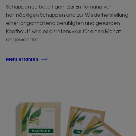
Schuppen zu beseitigen. Zur Entfernung von
hartnäckigen Schuppen und zur Wiederherstellung
einer langanhaltend beruhigten und gesunden
Kopfhaut* wird es als Intensivkur für einen Monat
angewendet.
Mehr erfahren