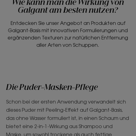
Wie kann man die Wirkung von
Galgant am besten nutzen?
Entdecken Sie unser Angebot an Produkten auf
Galgant-Basis mit innovativen Formulierungen und
ergänzenden Texturen zur natürlichen Entfernung
aller Arten von Schuppen.
Die Puder-Masken-Pflege
Schon bei der ersten Anwendung verwandelt sich
dieses Puder mit Peeling-Effekt auf Galgant-Basis,
das ohne Wasser formuliert ist, in einen Schaum und
bietet eine 2-in-1-Wirkung aus Shampoo und
Maske, um sowohl trockene als auch fettige