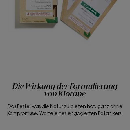
Die Wirkung der Formulierung
von Klorane
Das Beste, was die Natur zu bieten hat, ganz ohne
Kompromisse. Worte eines engagierten Botanikers!