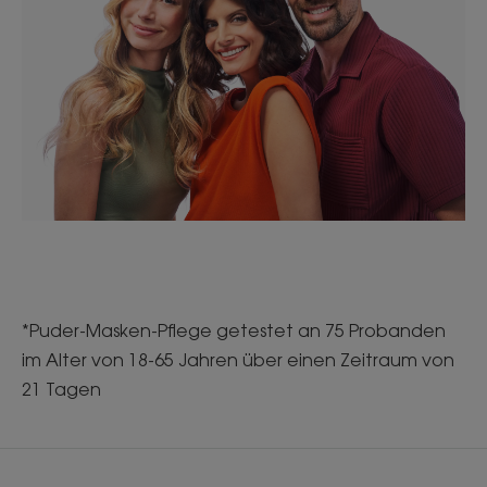
*Puder-Masken-Pflege getestet an 75 Probanden
im Alter von 18-65 Jahren über einen Zeitraum von
21 Tagen