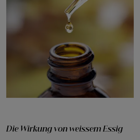
Die Wirkung von weissem Essig