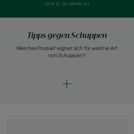
JULIE D., 32 JAHRE ALT
Tipps gegen Schuppen
Welches Produkt eignet sich für welche Art
von Schuppen?