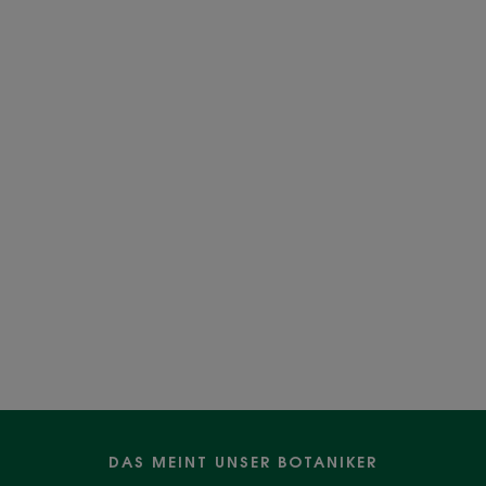
DAS MEINT UNSER BOTANIKER