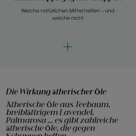
Welche natürlichen Mittel helfen – und
welche nicht
Die Wirkung ätherischer Öle
Ätherische Öle aus Teebaum,
breiblättrigem Lavendel,
Palmarosa ... es gibt zahlreiche
ätherische Öle, die gegen