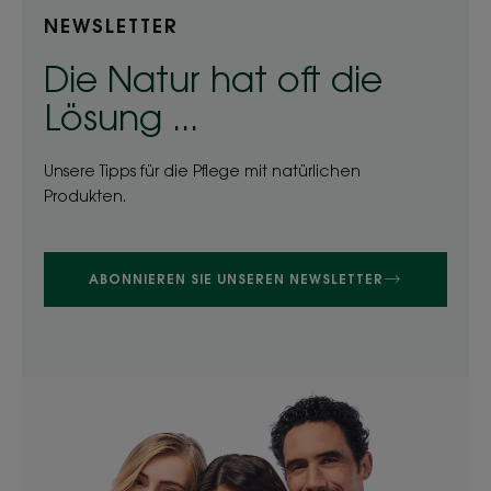
NEWSLETTER
Die Natur hat oft die
Lösung ...
Unsere Tipps für die Pflege mit natürlichen
Produkten.
ABONNIEREN SIE UNSEREN NEWSLETTER