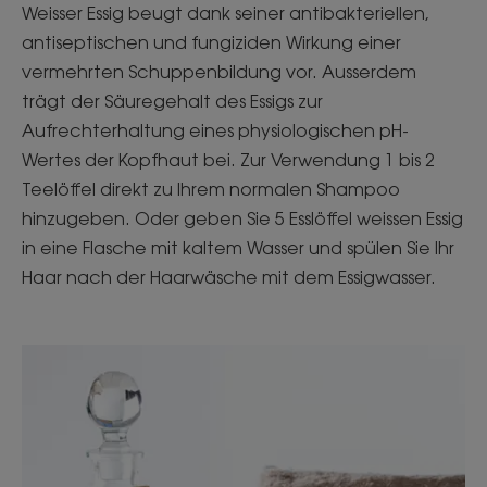
Weisser Essig beugt dank seiner antibakteriellen,
antiseptischen und fungiziden Wirkung einer
vermehrten Schuppenbildung vor. Ausserdem
trägt der Säuregehalt des Essigs zur
Aufrechterhaltung eines physiologischen pH-
Wertes der Kopfhaut bei. Zur Verwendung 1 bis 2
Teelöffel direkt zu Ihrem normalen Shampoo
hinzugeben. Oder geben Sie 5 Esslöffel weissen Essig
in eine Flasche mit kaltem Wasser und spülen Sie Ihr
Haar nach der Haarwäsche mit dem Essigwasser.