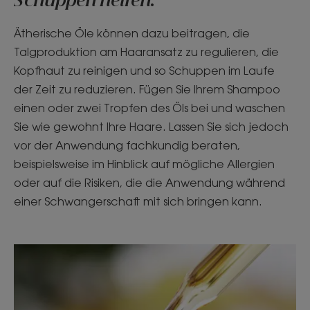
Schuppen helfen.
Ätherische Öle können dazu beitragen, die
Talgproduktion am Haaransatz zu regulieren, die
Kopfhaut zu reinigen und so Schuppen im Laufe
der Zeit zu reduzieren. Fügen Sie Ihrem Shampoo
einen oder zwei Tropfen des Öls bei und waschen
Sie wie gewohnt Ihre Haare. Lassen Sie sich jedoch
vor der Anwendung fachkundig beraten,
beispielsweise im Hinblick auf mögliche Allergien
oder auf die Risiken, die die Anwendung während
einer Schwangerschaft mit sich bringen kann.