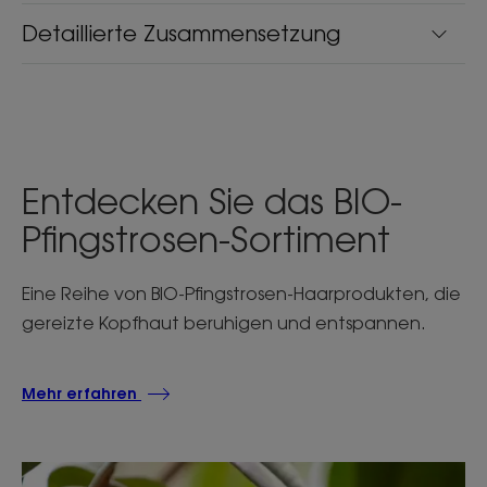
Detaillierte Zusammensetzung
Entdecken Sie das BIO-
Pfingstrosen-Sortiment
Eine Reihe von BIO-Pfingstrosen-Haarprodukten, die
gereizte Kopfhaut beruhigen und entspannen.
Mehr erfahren