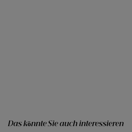
Das könnte Sie auch interessieren