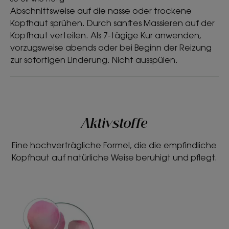
Abschnittsweise auf die nasse oder trockene
Kopfhaut sprühen. Durch sanftes Massieren auf der
Kopfhaut verteilen. Als 7-tägige Kur anwenden,
vorzugsweise abends oder bei Beginn der Reizung
zur sofortigen Linderung. Nicht ausspülen.
Aktivstoffe
Eine hochverträgliche Formel, die die empfindliche
Kopfhaut auf natürliche Weise beruhigt und pflegt.