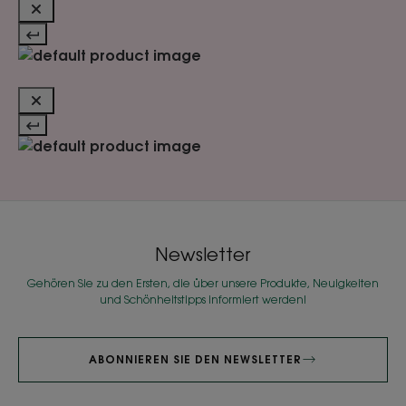
Newsletter
Gehören Sie zu den Ersten, die über unsere Produkte, Neuigkeiten
und Schönheitstipps informiert werden!
ABONNIEREN SIE DEN NEWSLETTER