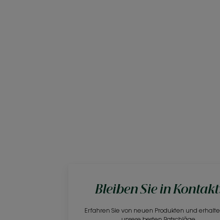
Bleiben Sie in Kontakt
Erfahren Sie von neuen Produkten und erhalte
unsere besten Ratschläge.