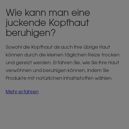
Wie kann man eine
juckende Kopfhaut
beruhigen?
Sowohl die Kopfhaut als auch Ihre übrige Haut
können durch die kleinen täglichen Reize trocken
und gereizt werden. Erfahren Sie, wie Sie Ihre Haut
verwöhnen und beruhigen können, indem Sie
Produkte mit natürlichen Inhaltsstoffen wählen.
Mehr erfahren