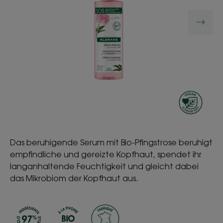
Das beruhigende Serum mit Bio-Pfingstrose beruhigt
empfindliche und gereizte Kopfhaut, spendet ihr
langanhaltende Feuchtigkeit und gleicht dabei
das Mikrobiom der Kopfhaut aus.