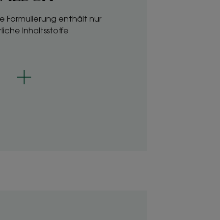
he Formulierung enthält nur
liche Inhaltsstoffe