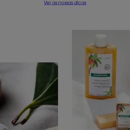
Ver as nossas dicas