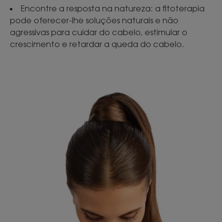
Encontre a resposta na natureza: a fitoterapia
pode oferecer-lhe soluções naturais e não
agressivas para cuidar do cabelo, estimular o
crescimento e retardar a queda do cabelo.