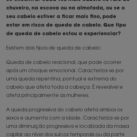
chuveiro, na escova ou na almofada, ou se o
seu cabelo estiver a ficar mais fino, pode
estar em risco de queda de cabelo. Que tipo
de queda de cabelo estou a experienciar?
Existem dois tipos de queda de cabelo:
Queda de cabelo reacional, que pode ocorrer
após um choque emocional. Caracteriza-se por
uma queda repentina, pontual e extrema do
cabelo que afeta toda a cabeça. É reversível e
afeta principalmente as mulheres.
A queda progressiva do cabelo afeta ambos os
sexos e aumenta com a idade. Caracteriza-se por
uma diminuição progressiva e localizada da massa
capilar ao nível dos sulcos temporais ou da parte