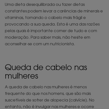
Uma dieta desequilibrada ou fazer dietas
constantes podem levar a carências de minerais e
vitaminas, tornando o cabelo mais frágil e
provocando a sua queda. Esta é uma das razões
pelas quais é importante comer de tudo e com
moderação. Para saber mais, não hesite em
aconselhar-se com um nutricionista.
Queda de cabelo nas
mulheres
A queda de cabelo nas mulheres é menos
frequente do que nos homens, que são mais
suscetíveis de sofrer de alopecia (calvície). No
entanto, não é invulgar nas mulheres e ocorre