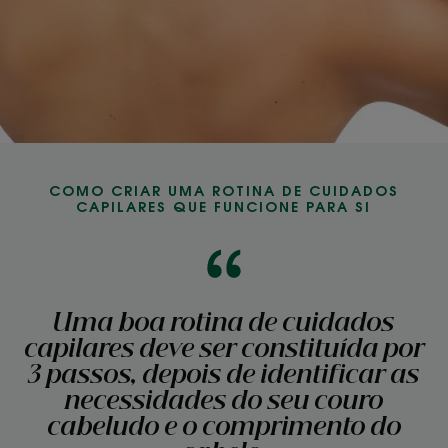
COMO CRIAR UMA ROTINA DE CUIDADOS
CAPILARES QUE FUNCIONE PARA SI
Uma boa rotina de cuidados
capilares deve ser constituída por
3 passos, depois de identificar as
necessidades do seu couro
cabeludo e o comprimento do