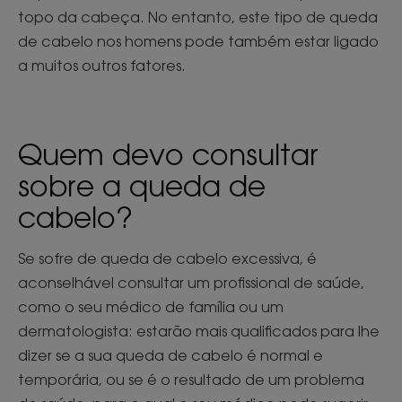
topo da cabeça. No entanto, este tipo de queda
de cabelo nos homens pode também estar ligado
a muitos outros fatores.
Quem devo consultar
sobre a queda de
cabelo?
Se sofre de queda de cabelo excessiva, é
aconselhável consultar um profissional de saúde,
como o seu médico de família ou um
dermatologista: estarão mais qualificados para lhe
dizer se a sua queda de cabelo é normal e
temporária, ou se é o resultado de um problema