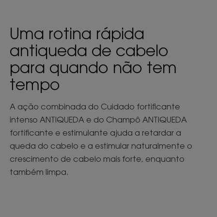
Uma rotina rápida
antiqueda de cabelo
para quando não tem
tempo
A ação combinada do Cuidado fortificante
intenso ANTIQUEDA e do Champô ANTIQUEDA
fortificante e estimulante ajuda a retardar a
queda do cabelo e a estimular naturalmente o
crescimento de cabelo mais forte, enquanto
também limpa.