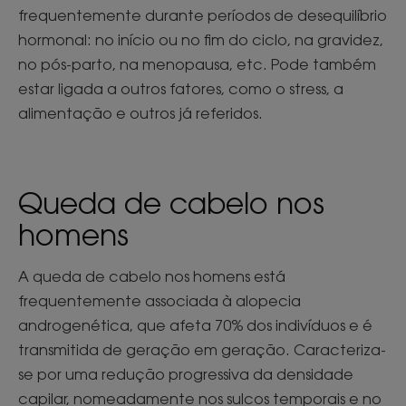
frequentemente durante períodos de desequilíbrio
hormonal: no início ou no fim do ciclo, na gravidez,
no pós-parto, na menopausa, etc. Pode também
estar ligada a outros fatores, como o stress, a
alimentação e outros já referidos.
Queda de cabelo nos
homens
A queda de cabelo nos homens está
frequentemente associada à alopecia
androgenética, que afeta 70% dos indivíduos e é
transmitida de geração em geração. Caracteriza-
se por uma redução progressiva da densidade
capilar, nomeadamente nos sulcos temporais e no