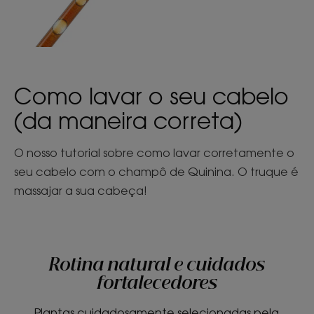
Como lavar o seu cabelo
(da maneira correta)
O nosso tutorial sobre como lavar corretamente o
seu cabelo com o champô de Quinina. O truque é
massajar a sua cabeça!
Rotina natural e cuidados
fortalecedores
Plantas cuidadosamente selecionadas pela