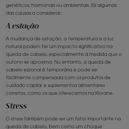
genéticos, hormonais ou ambientais. Eis algumas
das causas a considerar:
A estação
A mudança de estação, a temperatura e a luz
natural podem ter um impacto significativo na
queda de cabelo, especialmente à medida que o
outono se aproxima. No entanto, a queda de
cabelo sazonal é temporária e pode ser
facilmente compensada com os produtos de
cuidado capilar e suplementos alimentares
corretos, como os que oferecemos na Klorane.
Stress
O stress também pode ser um fator importante na
queda de cabelo, bem como um choque