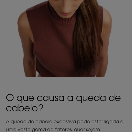
O que causa a queda de
cabelo?
A queda de cabelo excessiva pode estar ligada a
uma vasta gama de fatores, quer sejam