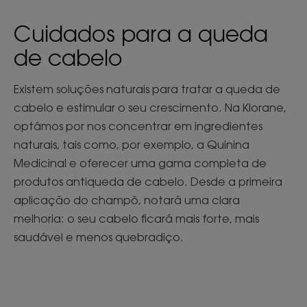
Cuidados para a queda
de cabelo
Existem soluções naturais para tratar a queda de
cabelo e estimular o seu crescimento. Na Klorane,
optámos por nos concentrar em ingredientes
naturais, tais como, por exemplo, a Quinina
Medicinal e oferecer uma gama completa de
produtos antiqueda de cabelo. Desde a primeira
aplicação do champô, notará uma clara
melhoria: o seu cabelo ficará mais forte, mais
saudável e menos quebradiço.