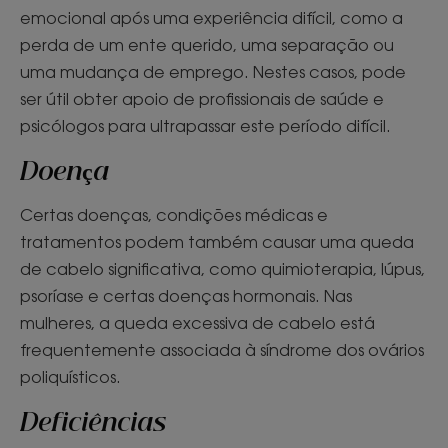
emocional após uma experiência difícil, como a
perda de um ente querido, uma separação ou
uma mudança de emprego. Nestes casos, pode
ser útil obter apoio de profissionais de saúde e
psicólogos para ultrapassar este período difícil.
Doença
Certas doenças, condições médicas e
tratamentos podem também causar uma queda
de cabelo significativa, como quimioterapia, lúpus,
psoríase e certas doenças hormonais. Nas
mulheres, a queda excessiva de cabelo está
frequentemente associada à síndrome dos ovários
poliquísticos.
Deficiências