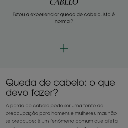
CABELO
Estou a experienciar queda de cabelo, isto é
normal?
Queda de cabelo: o que
devo fazer?
A perda de cabelo pode ser uma fonte de
preocupação para homens e mulheres, mas não
se preocupe: é um fenómeno comum que afeta