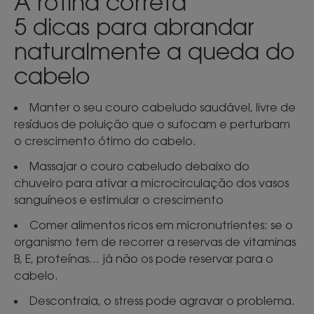
A rotina correta
5 dicas para abrandar
naturalmente a queda do
cabelo
Manter o seu couro cabeludo saudável, livre de
resíduos de poluição que o sufocam e perturbam
o crescimento ótimo do cabelo.
Massajar o couro cabeludo debaixo do
chuveiro para ativar a microcirculação dos vasos
sanguíneos e estimular o crescimento
Comer alimentos ricos em micronutrientes: se o
organismo tem de recorrer a reservas de vitaminas
B, E, proteínas... já não os pode reservar para o
cabelo.
Descontraia, o stress pode agravar o problema.