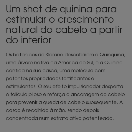
Um shot de quinina para
estimular o crescimento
natural do cabelo a partir
do interior
Os botânicos da Klorane descobriram a Quinquina,
uma árvore nativa da América do Sul, e a Quinina
contida na sua casca, uma molécula com
potentes propriedades fortificantes e
estimulantes. O seu efeito impulsionador desperta
o folículo piloso e reforça a ancoragem do cabelo
para prevenir a queda de cabelo subsequente. A
casca é recolhida à mão, sendo depois
concentrada num extrato ativo patenteado.