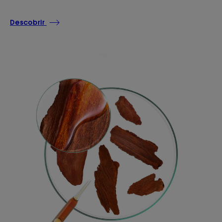
Descobrir