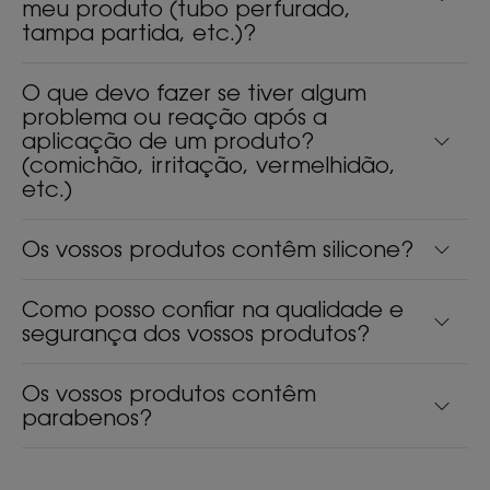
meu produto (tubo perfurado,
tampa partida, etc.)?
O que devo fazer se tiver algum
problema ou reação após a
aplicação de um produto?
(comichão, irritação, vermelhidão,
etc.)
Os vossos produtos contêm silicone?
Como posso confiar na qualidade e
segurança dos vossos produtos?
Os vossos produtos contêm
parabenos?