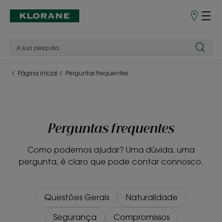
Pontos
de
Venda
Página inicial
Perguntas frequentes
Perguntas frequentes
Como podemos ajudar? Uma dúvida, uma
pergunta, é claro que pode contar connosco.
Questões Gerais
Naturalidade
Segurança
Compromissos