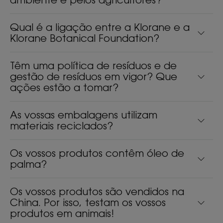
Qual é a ligação entre a Klorane e a
Klorane Botanical Foundation?
Têm uma política de resíduos e de
gestão de resíduos em vigor? Que
ações estão a tomar?
As vossas embalagens utilizam
materiais reciclados?
Os vossos produtos contêm óleo de
palma?
Os vossos produtos são vendidos na
China. Por isso, testam os vossos
produtos em animais!