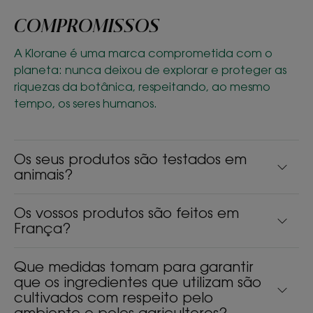
COMPROMISSOS
A Klorane é uma marca comprometida com o
planeta: nunca deixou de explorar e proteger as
riquezas da botânica, respeitando, ao mesmo
tempo, os seres humanos.
Os seus produtos são testados em
animais?
Os vossos produtos são feitos em
França?
Que medidas tomam para garantir
que os ingredientes que utilizam são
cultivados com respeito pelo
ambiente e pelos agricultores?