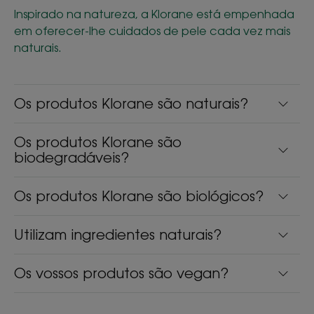
Inspirado na natureza, a Klorane está empenhada
em oferecer-lhe cuidados de pele cada vez mais
naturais.
Os produtos Klorane são naturais?
Os produtos Klorane são
biodegradáveis?
Os produtos Klorane são biológicos?
Utilizam ingredientes naturais?
Os vossos produtos são vegan?