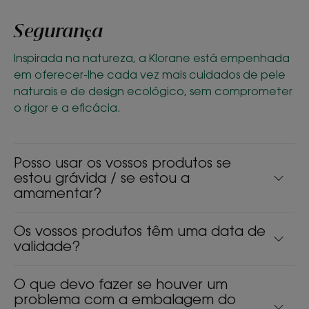
Segurança
Inspirada na natureza, a Klorane está empenhada
em oferecer-lhe cada vez mais cuidados de pele
naturais e de design ecológico, sem comprometer
o rigor e a eficácia.
Posso usar os vossos produtos se
estou grávida / se estou a
amamentar?
Os vossos produtos têm uma data de
validade?
O que devo fazer se houver um
problema com a embalagem do