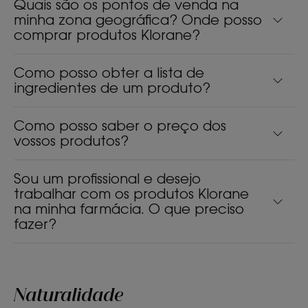
Quais são os pontos de venda na
minha zona geográfica? Onde posso
comprar produtos Klorane?
Como posso obter a lista de
ingredientes de um produto?
Como posso saber o preço dos
vossos produtos?
Sou um profissional e desejo
trabalhar com os produtos Klorane
na minha farmácia. O que preciso
fazer?
Naturalidade