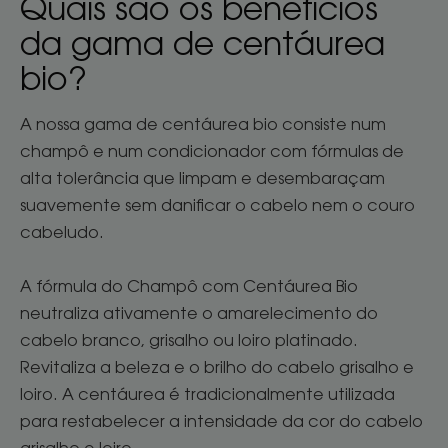
Quais são os benefícios
da gama de centáurea
bio?
A nossa gama de centáurea bio consiste num
champô e num condicionador com fórmulas de
alta tolerância que limpam e desembaraçam
suavemente sem danificar o cabelo nem o couro
cabeludo.
A fórmula do Champô com Centáurea Bio
neutraliza ativamente o amarelecimento do
cabelo branco, grisalho ou loiro platinado.
Revitaliza a beleza e o brilho do cabelo grisalho e
loiro. A centáurea é tradicionalmente utilizada
para restabelecer a intensidade da cor do cabelo