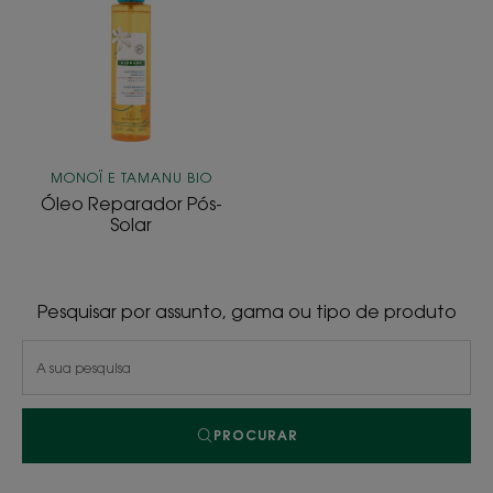
Pós-
Solar
MONOÏ E TAMANU BIO
Óleo Reparador Pós-
Solar
Pesquisar por assunto, gama ou tipo de produto
PROCURAR