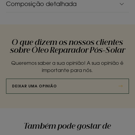
Composição detalhada
O que dizem os nossos clientes
sobre Óleo Reparador Pós-Solar
Queremos saber a sua opinião! A sua opinião é
importante para nós.
DEIXAR UMA OPINIÃO
Também pode gostar de