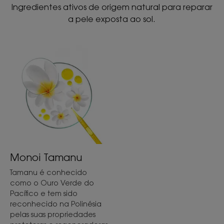
Ingredientes ativos de origem natural para reparar
a pele exposta ao sol.
Monoi Tamanu
Tamanu é conhecido
como o Ouro Verde do
Pacífico e tem sido
reconhecido na Polinésia
pelas suas propriedades