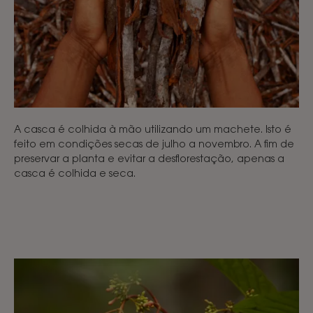
A casca é colhida à mão utilizando um machete. Isto é
feito em condições secas de julho a novembro. A fim de
preservar a planta e evitar a desflorestação, apenas a
casca é colhida e seca.