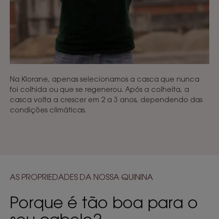
Na Klorane, apenas selecionamos a casca que nunca
foi colhida ou que se regenerou. Após a colheita, a
casca volta a crescer em 2 a 3 anos, dependendo das
condições climáticas.
AS PROPRIEDADES DA NOSSA QUININA
Porque é tão boa para o