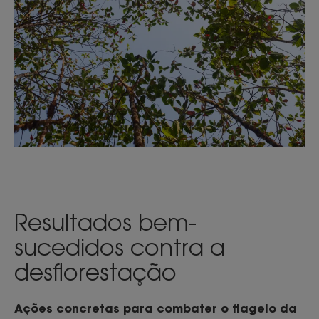
Resultados bem-
sucedidos contra a
desflorestação
Ações concretas para combater o flagelo da