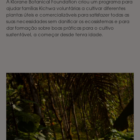
A Klorane Botanical Foundation criou um programa para
ajudar famílias Kichwa voluntárias a cultivar diferentes
plantas úteis e comercializáveis para satisfazer todas as
suas necessidades sem danificar os ecossistemas e para
dar formação sobre boas práticas para o cultivo
sustentável, a começar desde tenra idade.