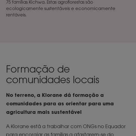
75 famílias Kichwa. Estas agroflorestas são
ecologicamente sustentáveis e economicamente
rentáveis.
Formação de
comunidades locais
No terreno, a Klorane dá formação a
comunidades para as orientar para uma
agricultura mais sustentável
A Klorane está a trabalhar com ONGs no Equador
para encorajar as famílias a afastarem-se do