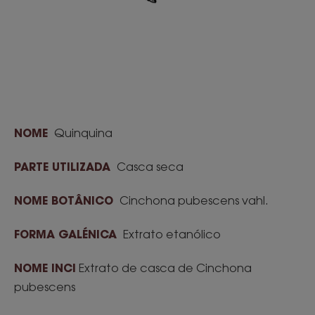
NOME
Quinquina
PARTE UTILIZADA
Casca seca
NOME BOTÂNICO
Cinchona pubescens vahl.
FORMA GALÉNICA
Extrato etanólico
NOME INCI
Extrato de casca de Cinchona
pubescens