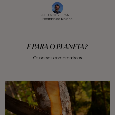
ALEXANDRE PANEL
Botânico da Klorane
E PARA O PLANETA?
Os nossos compromissos