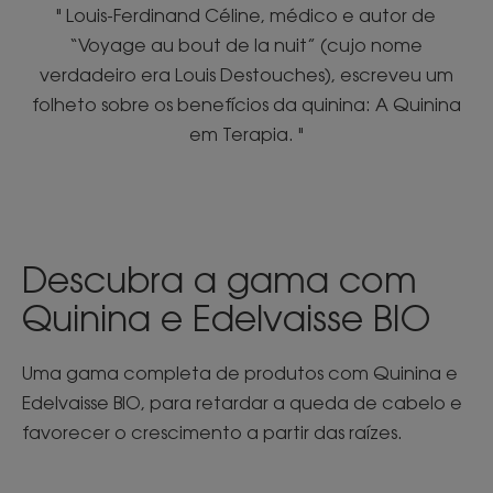
" Louis-Ferdinand Céline, médico e autor de
“Voyage au bout de la nuit” (cujo nome
verdadeiro era Louis Destouches), escreveu um
folheto sobre os benefícios da quinina: A Quinina
em Terapia. "
Descubra a gama com
Quinina e Edelvaisse BIO
Uma gama completa de produtos com Quinina e
Edelvaisse BIO, para retardar a queda de cabelo e
favorecer o crescimento a partir das raízes.