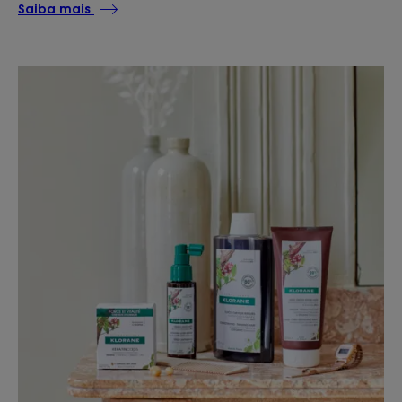
Saiba mais