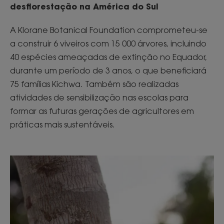
desflorestação na América do Sul
A Klorane Botanical Foundation comprometeu-se
a construir 6 viveiros com 15 000 árvores, incluindo
40 espécies ameaçadas de extinção no Equador,
durante um período de 3 anos, o que beneficiará
75 famílias Kichwa. Também são realizadas
atividades de sensibilização nas escolas para
formar as futuras gerações de agricultores em
práticas mais sustentáveis.