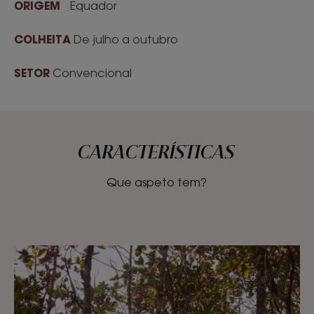
ORIGEM
Equador
COLHEITA
De julho a outubro
SETOR
Convencional
CARACTERÍSTICAS
Que aspeto tem?