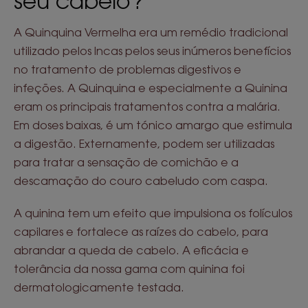
seu cabelo?
A Quinquina Vermelha era um remédio tradicional
utilizado pelos Incas pelos seus inúmeros benefícios
no tratamento de problemas digestivos e
infeções. A Quinquina e especialmente a Quinina
eram os principais tratamentos contra a malária.
Em doses baixas, é um tónico amargo que estimula
a digestão. Externamente, podem ser utilizadas
para tratar a sensação de comichão e a
descamação do couro cabeludo com caspa.
A quinina tem um efeito que impulsiona os folículos
capilares e fortalece as raízes do cabelo, para
abrandar a queda de cabelo. A eficácia e
tolerância da nossa gama com quinina foi
dermatologicamente testada.