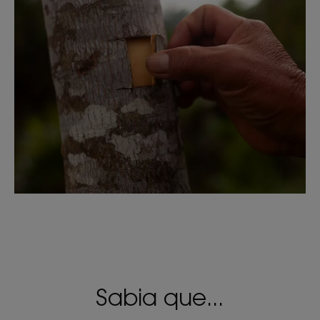
Sabia que...