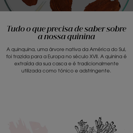
Tudo o que precisa de saber sobre
a nossa quinina
A quinquina, uma árvore nativa da América do Sul,
foi trazida para a Europa no século XVII. A quinina é
extraída da sua casca e é tradicionalmente
utilizada como tónico e adstringente.