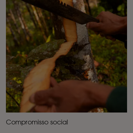
Compromisso social