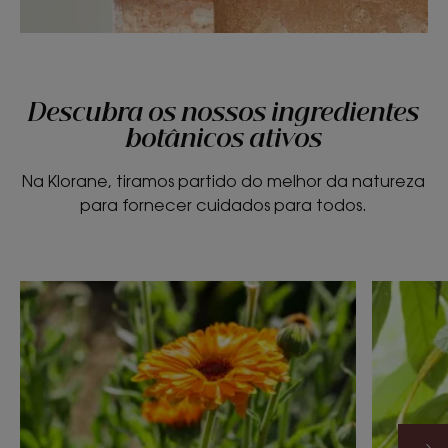
Descubra os nossos ingredientes
botânicos ativos
Na Klorane, tiramos partido do melhor da natureza
para fornecer cuidados para todos.