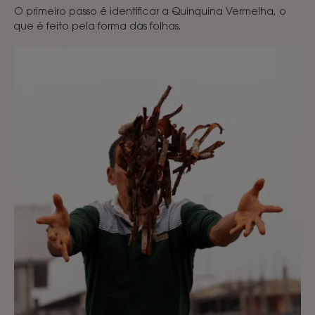
O primeiro passo é identificar a Quinquina Vermelha, o
que é feito pela forma das folhas.