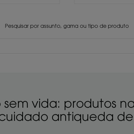
Pesquisar por assunto, gama ou tipo de produto
sem vida: produtos na
 cuidado antiqueda de