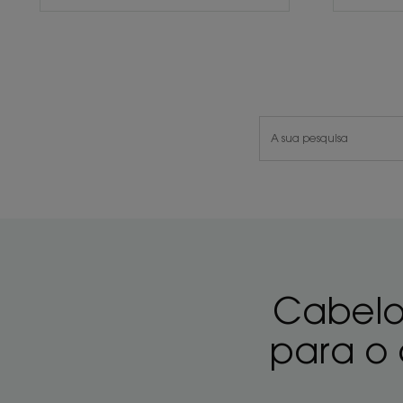
Cabelo 
para o