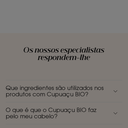
Os nossos especialistas
respondem-lhe
Que ingredientes são utilizados nos
produtos com Cupuaçu BIO?
O que é que o Cupuaçu BIO faz
pelo meu cabelo?