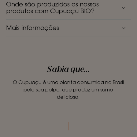
Onde são produzidos os nossos
produtos com Cupuaçu BIO?
Mais informações
Sabia que...
O Cupuaçu é uma planta consumida no Brasil
pela sua polpa, que produz um sumo
delicioso.