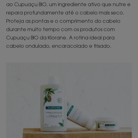
ao Cupuaçu BIO, um ingrediente ativo que nutre e
repara profundamente até o cabelo mais seco.
Proteja as pontas e o comprimento do cabelo
durante muito tempo com os produtos com
Cupuaçu BIO da Klorane. A rotina ideal para
cabelo ondulado, encaracolado e frisado.