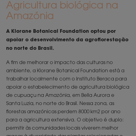
Agricultura biológica na
Amazónia
A Klorane Botanical Foundation optou por
apoiar o desenvolvimento da agroflorestação
no norte do Brasil.
A fim de melhorar o impacto das culturas no
ambiente, a Klorane Botanical Foundation está a
trabalhar localmente com o Instituto Beraca para
apoiar o estabelecimento de agricultura biológica
de cupuaçu na Amazónia, em Bella Aurora e
Santa Luzia, no norte do Brasil. Nessa zona, as
florestas amazónicas perdem 8000 km2 por ano
para a agricultura extensiva. O objetivo é duplo:
permitir às comunidades locais viverem melhor