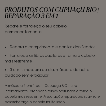
PRODUTOS COM CUPUAÇU BIO |
REPARAÇÃO 3 EM 1
Repare e fortaleça o seu cabelo
permanentemente
Repara o comprimento e pontas danificados
Fortalece as fibras capilares e torna o cabelo
mais resistente
3 em 1: máscara de dia, máscara de noite,
cuidado sem enxaguar
A máscara 3 em 1 com Cupuaçu BIO nutre
intensamente, preenche falhas profundas e torna o
cabelo mais resistente. A sua ação reparadora suaviza e
desembaraça o cabelo muito seco.