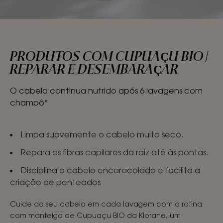
PRODUTOS COM CUPUAÇU BIO |
REPARAR E DESEMBARAÇAR
O cabelo continua nutrido após 6 lavagens com
champô*
Limpa suavemente o cabelo muito seco.
Repara as fibras capilares da raiz até às pontas.
Disciplina o cabelo encaracolado e facilita a
criação de penteados
Cuide do seu cabelo em cada lavagem com a rotina
com manteiga de Cupuaçu BIO da Klorane, um