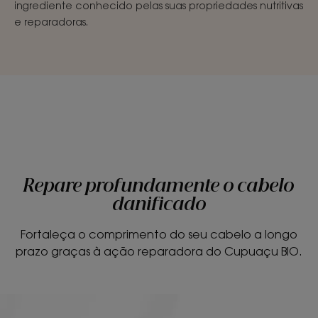
ingrediente conhecido pelas suas propriedades nutritivas
e reparadoras.
Repare profundamente o cabelo
danificado
Fortaleça o comprimento do seu cabelo a longo
prazo graças à ação reparadora do Cupuaçu BIO.