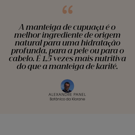
A manteiga de cupuaçu é o
melhor ingrediente de origem
natural para uma hidratação
profunda, para a pele ou para o
cabelo. É 1,5 vezes mais nutritiva
do que a manteiga de karité.
ALEXANDRE PANEL
Botânico da Klorane