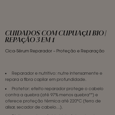
CUIDADOS COM CUPUAÇU BIO |
REPAÇÃO 3 EM 1
Cica-Sérum Reparador – Proteção e Reparação
Reparador e nutritivo: nutre intensamente e
repara a fibra capilar em profundidade.
Protetor: efeito reparador protege o cabelo
contra a quebra (até 97% menos quebra**) e
oferece proteção térmica até 220°C (ferro de
alisar, secador de cabelo...).