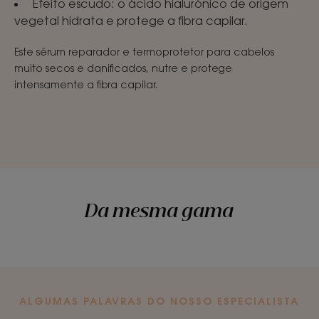
Efeito escudo: o ácido hialurónico de origem
vegetal hidrata e protege a fibra capilar.
Este sérum reparador e termoprotetor para cabelos
muito secos e danificados, nutre e protege
intensamente a fibra capilar.
Da mesma gama
ALGUMAS PALAVRAS DO NOSSO ESPECIALISTA