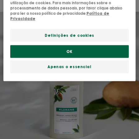
utilização de cookies. Para mais informações sobre o
processamento de dados pessoais, por favor clique abaixo
para ler a nossa política de privacidade:
Política de
Privacidade
Definições de cookies
OK
Apenas o essencial