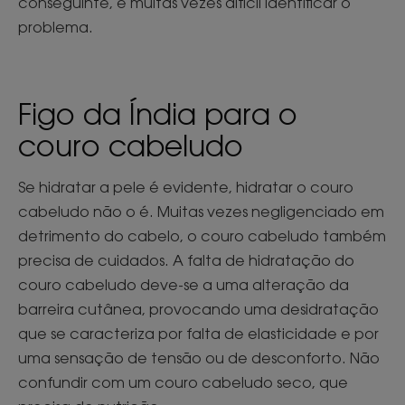
conseguinte, é muitas vezes difícil identificar o
problema.
Figo da Índia para o
couro cabeludo
Se hidratar a pele é evidente, hidratar o couro
cabeludo não o é. Muitas vezes negligenciado em
detrimento do cabelo, o couro cabeludo também
precisa de cuidados. A falta de hidratação do
couro cabeludo deve-se a uma alteração da
barreira cutânea, provocando uma desidratação
que se caracteriza por falta de elasticidade e por
uma sensação de tensão ou de desconforto. Não
confundir com um couro cabeludo seco, que