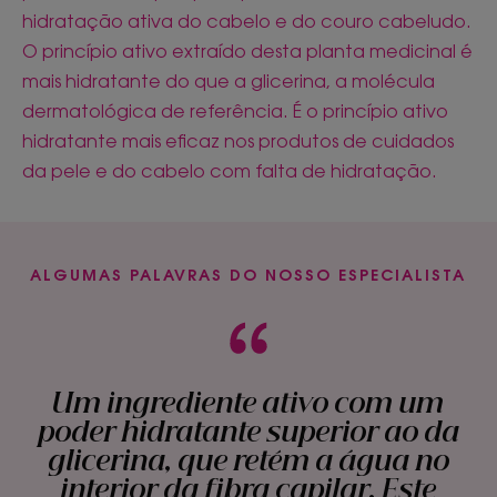
hidratação ativa do cabelo e do couro cabeludo.
O princípio ativo extraído desta planta medicinal é
mais hidratante do que a glicerina, a molécula
dermatológica de referência. É o princípio ativo
hidratante mais eficaz nos produtos de cuidados
da pele e do cabelo com falta de hidratação.
ALGUMAS PALAVRAS DO NOSSO ESPECIALISTA
Um ingrediente ativo com um
poder hidratante superior ao da
glicerina, que retém a água no
interior da fibra capilar. Este