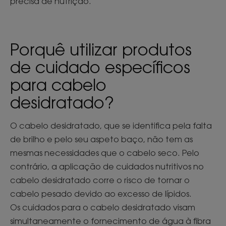
precisa de nutrição.
Porquê utilizar produtos
de cuidado específicos
para cabelo
desidratado?
O cabelo desidratado, que se identifica pela falta
de brilho e pelo seu aspeto baço, não tem as
mesmas necessidades que o cabelo seco. Pelo
contrário, a aplicação de cuidados nutritivos no
cabelo desidratado corre o risco de tornar o
cabelo pesado devido ao excesso de lípidos.
Os cuidados para o cabelo desidratado visam
simultaneamente o fornecimento de água à fibra