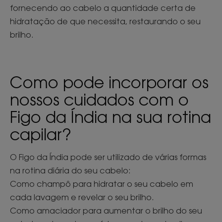
fornecendo ao cabelo a quantidade certa de
hidratação de que necessita, restaurando o seu
brilho.
Como pode incorporar os
nossos cuidados com o
Figo da Índia na sua rotina
capilar?
O Figo da Índia pode ser utilizado de várias formas
na rotina diária do seu cabelo:
Como champô para hidratar o seu cabelo em
cada lavagem e revelar o seu brilho.
Como amaciador para aumentar o brilho do seu