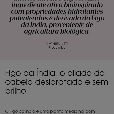
ingrediente ativo bioinspirado
com propriedades hidratantes
patenteadas é derivado do Figo
da Índia, proveniente de
agricultura biológica.
MATHIEU LETI
Fitoquímico
Figo da Índia, o aliado do
cabelo desidratado e sem
brilho
O Figo da Índia é uma planta medicinal com