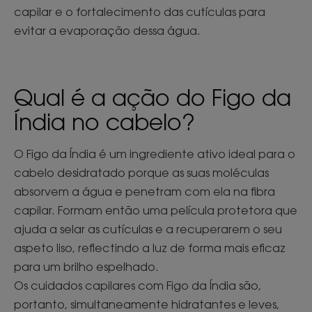
capilar e o fortalecimento das cutículas para
evitar a evaporação dessa água.
Qual é a ação do Figo da
Índia no cabelo?
O Figo da Índia é um ingrediente ativo ideal para o
cabelo desidratado porque as suas moléculas
absorvem a água e penetram com ela na fibra
capilar. Formam então uma película protetora que
ajuda a selar as cutículas e a recuperarem o seu
aspeto liso, reflectindo a luz de forma mais eficaz
para um brilho espelhado.
Os cuidados capilares com Figo da Índia são,
portanto, simultaneamente hidratantes e leves,