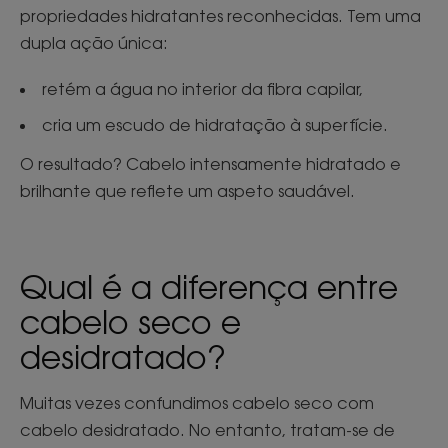
propriedades hidratantes reconhecidas. Tem uma
dupla ação única:
retém a água no interior da fibra capilar,
cria um escudo de hidratação à superfície.
O resultado? Cabelo intensamente hidratado e
brilhante que reflete um aspeto saudável.
Qual é a diferença entre
cabelo seco e
desidratado?
Muitas vezes confundimos cabelo seco com
cabelo desidratado. No entanto, tratam-se de