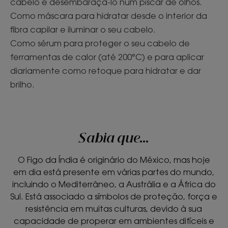
cabelo e desembaraçá-lo num piscar de olhos.
Como máscara para hidratar desde o interior da
fibra capilar e iluminar o seu cabelo.
Como sérum para proteger o seu cabelo de
ferramentas de calor (até 200°C) e para aplicar
diariamente como retoque para hidratar e dar
brilho.
Sabia que…
O Figo da Índia é originário do México, mas hoje
em dia está presente em várias partes do mundo,
incluindo o Mediterrâneo, a Austrália e a África do
Sul. Está associado a símbolos de proteção, força e
resistência em muitas culturas, devido à sua
capacidade de properar em ambientes difíceis e