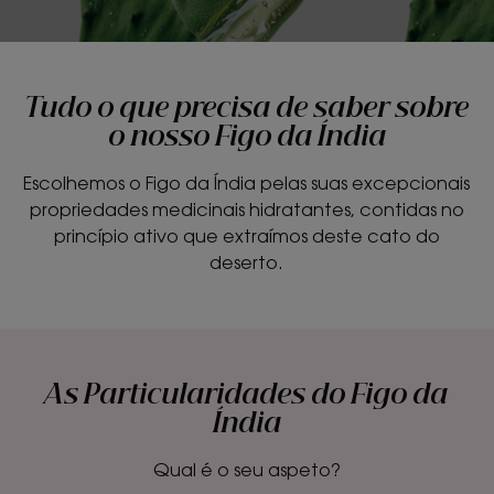
Tudo o que precisa de saber sobre
o nosso Figo da Índia
Escolhemos o Figo da Índia pelas suas excepcionais
propriedades medicinais hidratantes, contidas no
princípio ativo que extraímos deste cato do
deserto.
As Particularidades do Figo da
Índia
Qual é o seu aspeto?