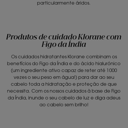
particularmente áridos.
Produtos de cuidado Klorane com
Figo da Índia
Os cuidados hidratantes Klorane combinam os
benefícios do Figo da Índia e do ácido hialurónico
(um ingrediente ativo capaz de reter até 1000
vezes o seu peso em água!) para dar ao seu
cabelo toda a hidratação e proteção de que
necessita. Com os nossos cuidados à base de Figo
da Índia, inunde o seu cabelo de luz e diga adeus
ao cabelo sem brilho!