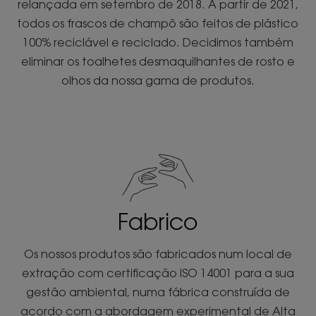
relançada em setembro de 2018. A partir de 2021,
todos os frascos de champô são feitos de plástico
100% reciclável e reciclado. Decidimos também
eliminar os toalhetes desmaquilhantes de rosto e
olhos da nossa gama de produtos.
Fabrico
Os nossos produtos são fabricados num local de
extração com certificação ISO 14001 para a sua
gestão ambiental, numa fábrica construída de
acordo com a abordagem experimental de Alta