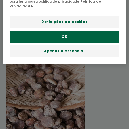
para ler a nossa política de privacidade:
Política de
Privacidade
Definições de cookies
OK
Apenas o essencial