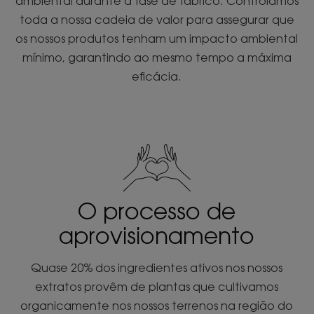
ambiental durante a fase de fabrico. Controlamos
toda a nossa cadeia de valor para assegurar que
os nossos produtos tenham um impacto ambiental
mínimo, garantindo ao mesmo tempo a máxima
eficácia.
O processo de
aprovisionamento
Quase 20% dos ingredientes ativos nos nossos
extratos provêm de plantas que cultivamos
organicamente nos nossos terrenos na região do