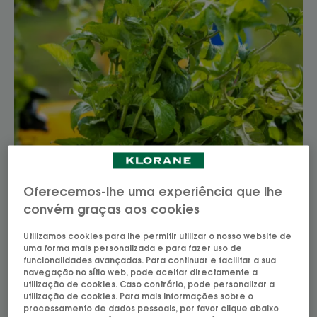
Oferecemos-lhe uma experiência que lhe
convém graças aos cookies
Utilizamos cookies para lhe permitir utilizar o nosso website de
uma forma mais personalizada e para fazer uso de
funcionalidades avançadas. Para continuar e facilitar a sua
navegação no sítio web, pode aceitar directamente a
utilização de cookies. Caso contrário, pode personalizar a
utilização de cookies. Para mais informações sobre o
processamento de dados pessoais, por favor clique abaixo