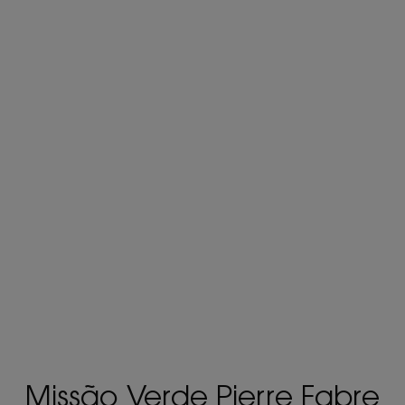
Missão Verde Pierre Fabre