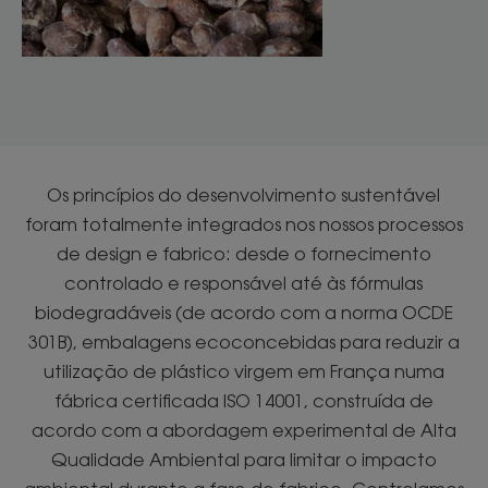
Os princípios do desenvolvimento sustentável
foram totalmente integrados nos nossos processos
de design e fabrico: desde o fornecimento
controlado e responsável até às fórmulas
biodegradáveis (de acordo com a norma OCDE
301B), embalagens ecoconcebidas para reduzir a
utilização de plástico virgem em França numa
fábrica certificada ISO 14001, construída de
acordo com a abordagem experimental de Alta
Qualidade Ambiental para limitar o impacto