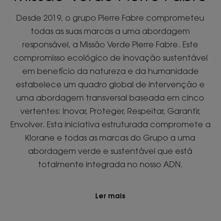
Desde 2019, o grupo Pierre Fabre comprometeu
todas as suas marcas a uma abordagem
responsável, a Missão Verde Pierre Fabre. Este
compromisso ecológico de inovação sustentável
em benefício da natureza e da humanidade
estabelece um quadro global de intervenção e
uma abordagem transversal baseada em cinco
vertentes: Inovar, Proteger, Respeitar, Garantir,
Envolver. Esta iniciativa estruturada compromete a
Klorane e todas as marcas do Grupo a uma
abordagem verde e sustentável que está
totalmente integrada no nosso ADN.
Ler mais