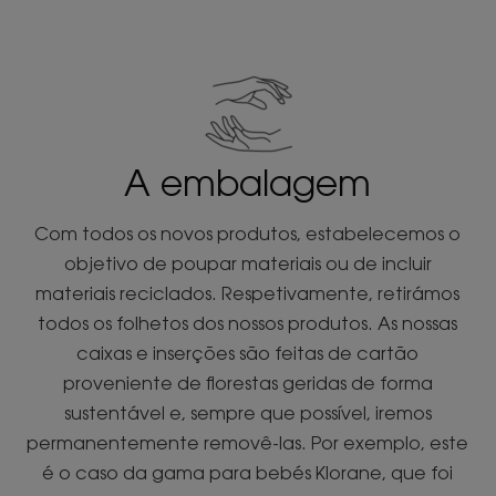
A embalagem
Com todos os novos produtos, estabelecemos o
objetivo de poupar materiais ou de incluir
materiais reciclados. Respetivamente, retirámos
todos os folhetos dos nossos produtos. As nossas
caixas e inserções são feitas de cartão
proveniente de florestas geridas de forma
sustentável e, sempre que possível, iremos
permanentemente removê-las. Por exemplo, este
é o caso da gama para bebés Klorane, que foi