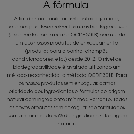
A fórmula
A fim de não danificar ambientes aquáticos,
optámos por desenvolver fórmulas biodegradáveis
(de acordo com a norma OCDE 301B) para cada
um dos nossos produtos de enxaguamento
(produtos para o banho, champôs,
condicionadores, etc.) desde 2012. O nível de
biodegradabilidade é avaliado utilizando um
método reconhecido: o método OCDE 301B. Para
os nossos produtos sem enxaguar, damos
prioridade aos ingredientes e fórmulas de origem
natural com ingredientes mínimos. Portanto, todos
os novos produtos sem enxaguar são formulados
com um mínimo de 95% de ingredientes de origem
natural.