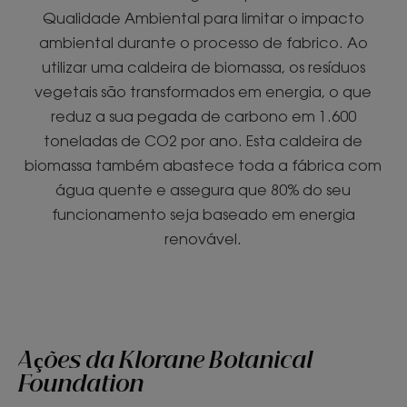
Qualidade Ambiental para limitar o impacto
ambiental durante o processo de fabrico. Ao
utilizar uma caldeira de biomassa, os resíduos
vegetais são transformados em energia, o que
reduz a sua pegada de carbono em 1.600
toneladas de CO2 por ano. Esta caldeira de
biomassa também abastece toda a fábrica com
água quente e assegura que 80% do seu
funcionamento seja baseado em energia
renovável.
Ações da Klorane Botanical
Foundation