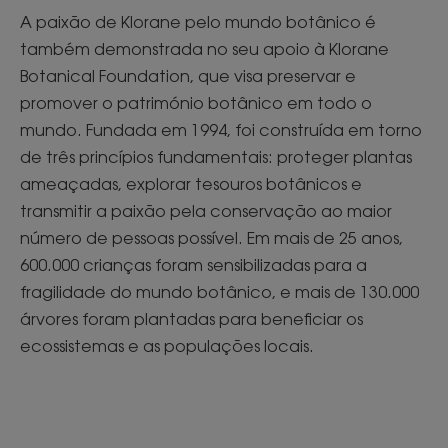
A paixão de Klorane pelo mundo botânico é
também demonstrada no seu apoio à Klorane
Botanical Foundation, que visa preservar e
promover o património botânico em todo o
mundo. Fundada em 1994, foi construída em torno
de três princípios fundamentais: proteger plantas
ameaçadas, explorar tesouros botânicos e
transmitir a paixão pela conservação ao maior
número de pessoas possível. Em mais de 25 anos,
600.000 crianças foram sensibilizadas para a
fragilidade do mundo botânico, e mais de 130.000
árvores foram plantadas para beneficiar os
ecossistemas e as populações locais.