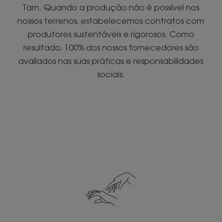
Tarn. Quando a produção não é possível nos
nossos terrenos, estabelecemos contratos com
produtores sustentáveis e rigorosos. Como
resultado, 100% dos nossos fornecedores são
avaliados nas suas práticas e responsabilidades
sociais.