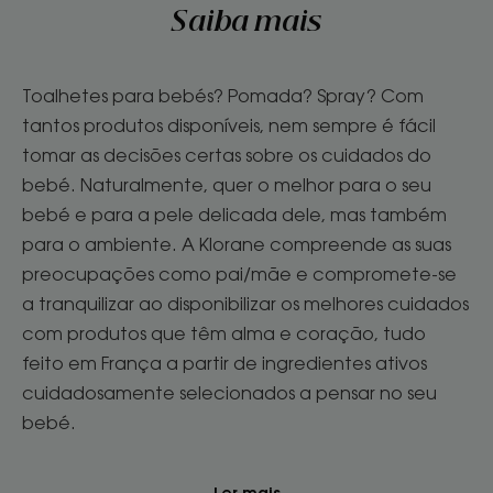
Saiba mais
Toalhetes para bebés? Pomada? Spray? Com
tantos produtos disponíveis, nem sempre é fácil
tomar as decisões certas sobre os cuidados do
bebé. Naturalmente, quer o melhor para o seu
bebé e para a pele delicada dele, mas também
para o ambiente. A Klorane compreende as suas
preocupações como pai/mãe e compromete-se
a tranquilizar ao disponibilizar os melhores cuidados
com produtos que têm alma e coração, tudo
feito em França a partir de ingredientes ativos
cuidadosamente selecionados a pensar no seu
bebé.