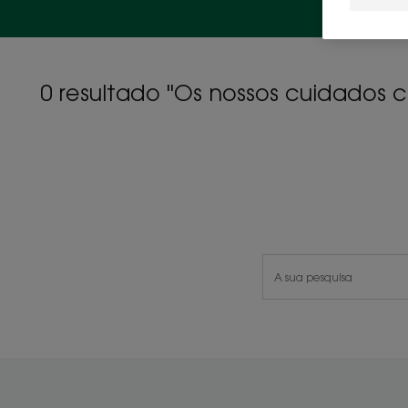
0 resultado "Os nossos cuidados 