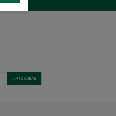
PROCURAR