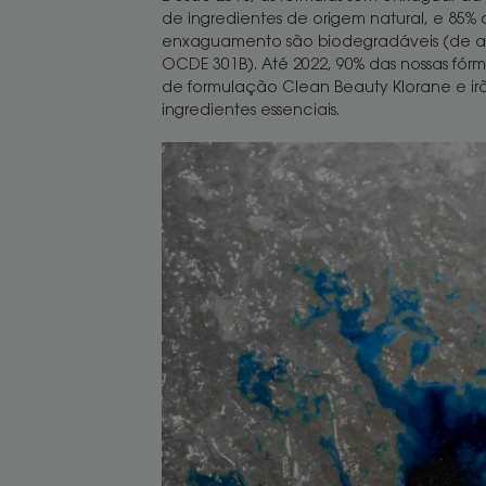
de ingredientes de origem natural, e 85% 
enxaguamento são biodegradáveis (de 
OCDE 301B). Até 2022, 90% das nossas fórm
de formulação Clean Beauty Klorane e ir
ingredientes essenciais.