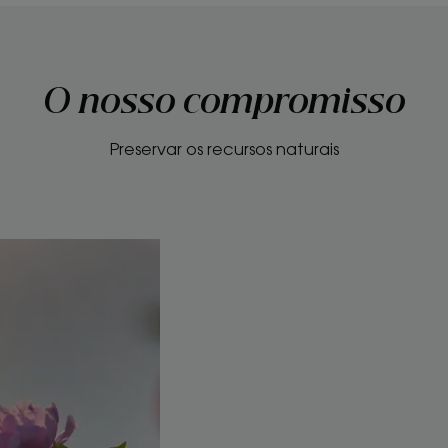
O nosso compromisso
Preservar os recursos naturais