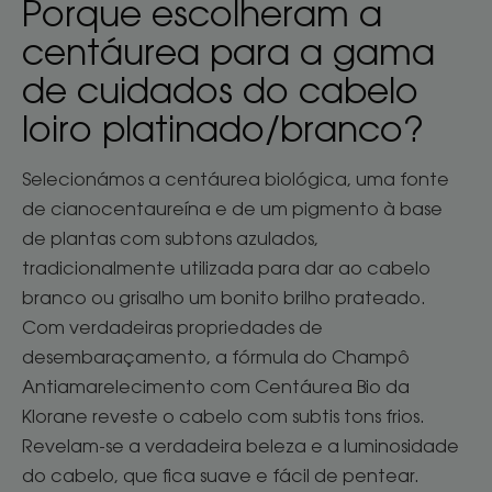
Porque escolheram a
centáurea para a gama
de cuidados do cabelo
loiro platinado/branco?
Selecionámos a centáurea biológica, uma fonte
de cianocentaureína e de um pigmento à base
de plantas com subtons azulados,
tradicionalmente utilizada para dar ao cabelo
branco ou grisalho um bonito brilho prateado.
Com verdadeiras propriedades de
desembaraçamento, a fórmula do Champô
Antiamarelecimento com Centáurea Bio da
Klorane reveste o cabelo com subtis tons frios.
Revelam-se a verdadeira beleza e a luminosidade
do cabelo, que fica suave e fácil de pentear.