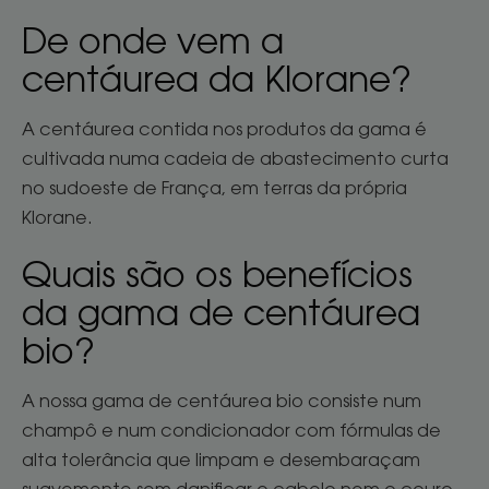
De onde vem a
centáurea da Klorane?
A centáurea contida nos produtos da gama é
cultivada numa cadeia de abastecimento curta
no sudoeste de França, em terras da própria
Klorane.
Quais são os benefícios
da gama de centáurea
bio?
A nossa gama de centáurea bio consiste num
champô e num condicionador com fórmulas de
alta tolerância que limpam e desembaraçam