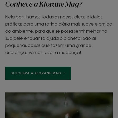
Conhece a Klorane Mag?
Nela partilhamos todas as nossas dicas e ideias
práticas para uma rotina diária mais suave e amiga
do ambiente, para que se possa sentir melhor na
sua pele enquanto ajuda o planeta! São as
pequenas coisas que fazem uma grande
diferença. Vamos fazer a mudança!
DESCUBRA A KLORANE MAG