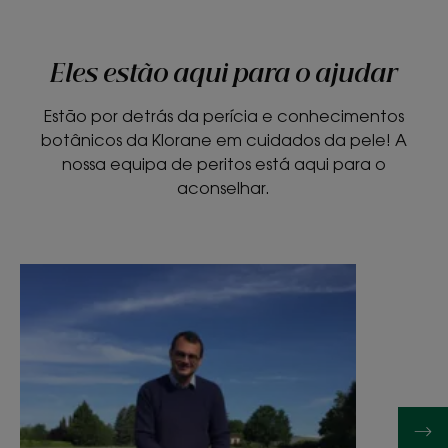
Eles estão aqui para o ajudar
Estão por detrás da perícia e conhecimentos
botânicos da Klorane em cuidados da pele! A
nossa equipa de peritos está aqui para o
aconselhar.