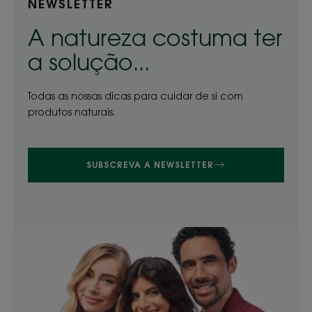
NEWSLETTER
A natureza costuma ter
a solução...
Todas as nossas dicas para cuidar de si com
produtos naturais.
SUBSCREVA A NEWSLETTER