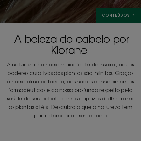
CONTEÚDOS
A beleza do cabelo por
Klorane
A natureza é a nossa maior fonte de inspiração; os
poderes curativos das plantas são infinitos. Graças
à nossa alma botânica, aos nossos conhecimentos
farmacêuticos e ao nosso profundo respeito pela
saúde do seu cabelo, somos capazes de lhe trazer
as plantas até si. Descubra o que a natureza tem
para oferecer ao seu cabelo