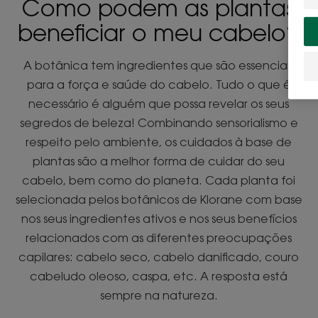
Como podem as plantas
beneficiar o meu cabelo?
A botânica tem ingredientes que são essenciais
para a força e saúde do cabelo. Tudo o que é
necessário é alguém que possa revelar os seus
segredos de beleza! Combinando sensorialismo e
respeito pelo ambiente, os cuidados à base de
plantas são a melhor forma de cuidar do seu
cabelo, bem como do planeta. Cada planta foi
selecionada pelos botânicos de Klorane com base
nos seus ingredientes ativos e nos seus benefícios
relacionados com as diferentes preocupações
capilares: cabelo seco, cabelo danificado, couro
cabeludo oleoso, caspa, etc. A resposta está
sempre na natureza.