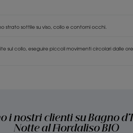
o strato sottile su viso, collo e contorni occhi.
e sul collo, eseguire piccoli movimenti circolari dalle ore
 i nostri clienti su Bagno d
Notte al Fiordaliso BIO