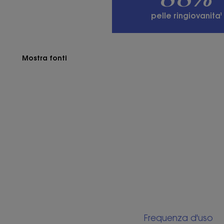
pelle ringiovanita¹
Mostra fonti
Frequenza d'uso