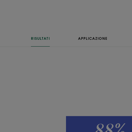
RISULTATI
APPLICAZIONE
88%