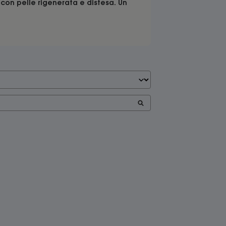
, con pelle rigenerata e distesa. Un